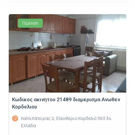
Πώληση
Κωδικος ακινητου 21489 διαμερισμα Ανωθεν
Κορδελιου
Καλλιπάτειρας 2, Ελευθέριο Κορδελιό 563 34,
Ελλάδα