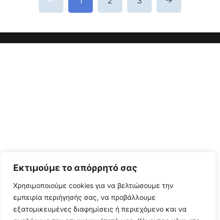
1
2
3
Εκτιμούμε το απόρρητό σας
Χρησιμοποιούμε cookies για να βελτιώσουμε την
εμπειρία περιήγησής σας, να προβάλλουμε
εξατομικευμένες διαφημίσεις ή περιεχόμενο και να