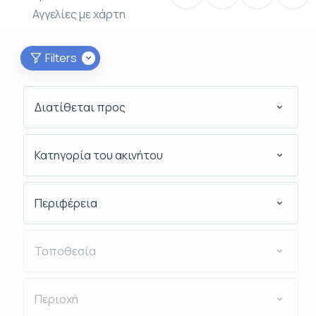
Αγγελίες με χάρτη
Filters
Διατίθεται προς
Κατηγορία του ακινήτου
Περιφέρεια
Τοποθεσία
Περιοχή