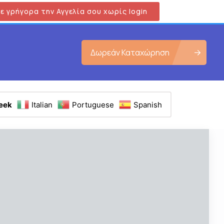
ε γρήγορα την Αγγελία σου χωρίς login
Δωρεάν Καταχώρηση
eek
Italian
Portuguese
Spanish