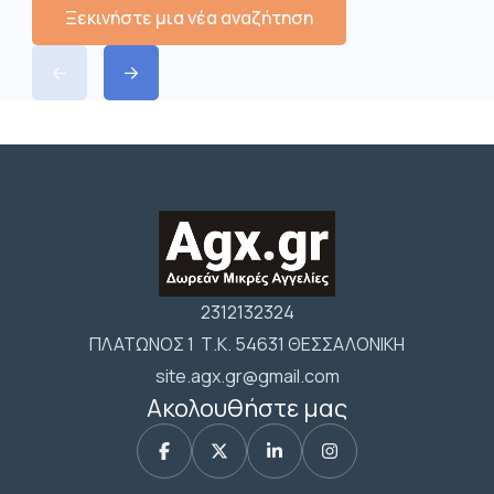
Ξεκινήστε μια νέα αναζήτηση
2312132324
ΠΛΑΤΩΝΟΣ 1 Τ.Κ. 54631 ΘΕΣΣΑΛΟΝΙΚΗ
site.agx.gr@gmail.com
Ακολουθήστε μας