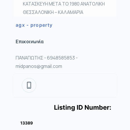
ΚΑΤΑΣΚΕΥΗ ΜΕΤΑ ΤΟ 1980 ΑΝΑΤΟΛΙΚΗ
ΘΕΣΣΑΛΟΝΙΚΗ – ΚΑΛΑΜΑΡΙΑ
agx - property
Επικοινωνία
ΠΑΝΑΓΙΩΤΗΣ - 6948585853 -
midpanos@gmail.com
Listing ID Number:
13389