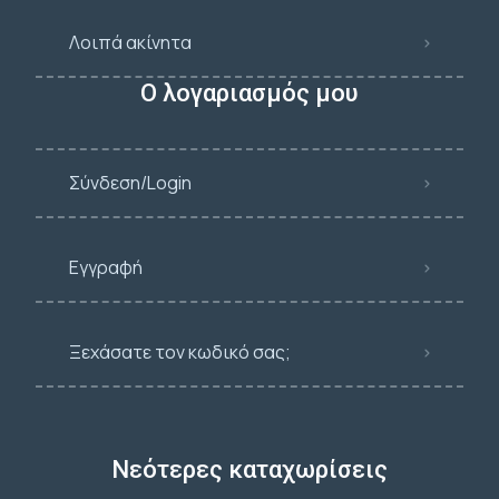
Λοιπά ακίνητα
Ο λογαριασμός μου
Σύνδεση/Login
Εγγραφή
Ξεχάσατε τον κωδικό σας;
Νεότερες καταχωρίσεις