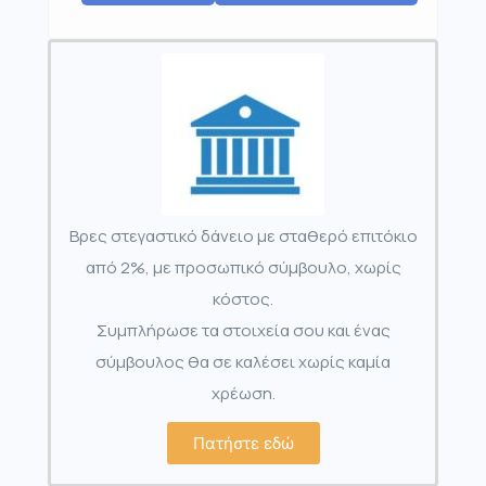
Βρες στεγαστικό δάνειο με σταθερό επιτόκιο
από 2%, με προσωπικό σύμβουλο, χωρίς
κόστος.
Συμπλήρωσε τα στοιχεία σου και ένας
σύμβουλος θα σε καλέσει χωρίς καμία
χρέωση.
Πατήστε εδώ