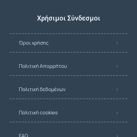
Χρήσιμοι Σύνδεσμοι
Όροι χρήσης
Πολιτική Απορρήτου
Πολιτική δεδομένων
Πολιτική cookies
FAQ