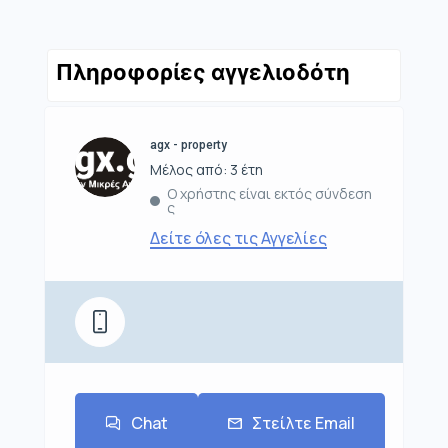
Πληροφορίες αγγελιοδότη
agx - property
Μέλος από: 3 έτη
Ο χρήστης είναι εκτός σύνδεση
ς
Δείτε όλες τις Αγγελίες
Chat
Στείλτε Email