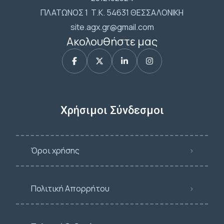
ΠΛΑΤΩΝΟΣ 1 Τ.Κ. 54631 ΘΕΣΣΑΛΟΝΙΚΗ
site.agx.gr@gmail.com
Ακολουθήστε μας
Χρήσιμοι Σύνδεσμοι
Όροι χρήσης
Πολιτική Απορρήτου