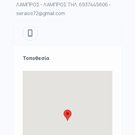
ΛΑΜΠΡΟΣ - ΛΑΜΠΡΟΣ ΤΗΛ. 6937445606 -
seraios72@gmail.com
Τοποθεσία