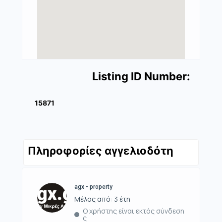
Listing ID Number:
15871
Πληροφορίες αγγελιοδότη
agx - property
Μέλος από: 3 έτη
Ο χρήστης είναι εκτός σύνδεση
ς