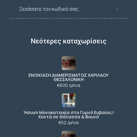
Ξεχάσατε τον κωδικό σας;
Νεότερες καταχωρίσεις
ΕΝΟΙΚΙΑΣΗ ΔΙΑΜΕΡΙΣΜΑΤΟΣ ΧΑΡΙΛΑΟΥ
ΘΕΣΣΑΛΟΝΙΚΗ
€600 /μήνα
Ήσυχη Μονοκατοικία στο Γυμνό Ευβοίας |
Κοντά σε Θάλασσα & Βουνό
€52 /μήνα