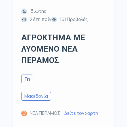
Ιδιώτης
2 έτη πρίν
161 Προβολές
ΑΓΡΟΚΤΗΜΑ ΜΕ
ΛΥΟΜΕΝΟ ΝΕΑ
ΠΕΡΑΜΟΣ
Γη
Μακεδονία
ΝΕΑ ΠΕΡΑΜΟΣ
Δείτε τον χάρτη