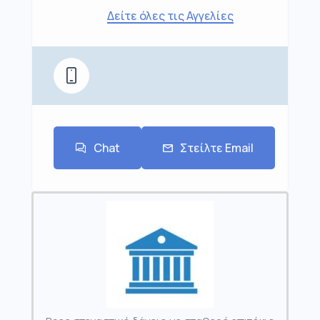
Δείτε όλες τις Αγγελίες
Chat
Στείλτε Email