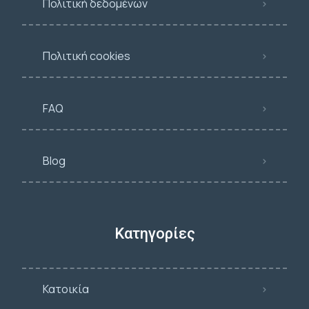
Πολιτική δεδομένων
Πολιτική cookies
FAQ
Blog
Κατηγορίες
Κατοικία