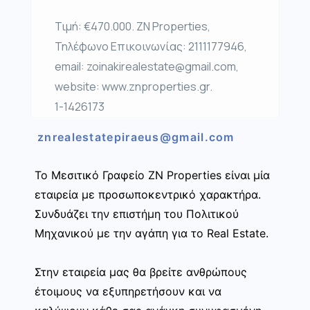
Τιμή: €470.000. ZN Properties,
Τηλέφωνο Επικοινωνίας: 2111177946,
email: zoinakirealestate@gmail.com,
website: www.znproperties.gr.
1-1426173
znrealestatepiraeus@gmail.com
Το Μεσιτικό Γραφείο ZN Properties είναι μία
εταιρεία με προσωποκεντρικό χαρακτήρα.
Συνδυάζει την επιστήμη του Πολιτικού
Μηχανικού με την αγάπη για το Real Estate.
Στην εταιρεία μας θα βρείτε ανθρώπους
έτοιμους να εξυπηρετήσουν και να