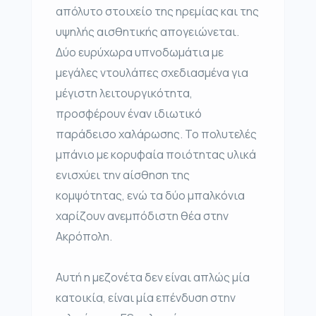
απόλυτο στοιχείο της ηρεμίας και της
υψηλής αισθητικής απογειώνεται.
Δύο ευρύχωρα υπνοδωμάτια με
μεγάλες ντουλάπες σχεδιασμένα για
μέγιστη λειτουργικότητα,
προσφέρουν έναν ιδιωτικό
παράδεισο χαλάρωσης. Το πολυτελές
μπάνιο με κορυφαία ποιότητας υλικά
ενισχύει την αίσθηση της
κομψότητας, ενώ τα δύο μπαλκόνια
χαρίζουν ανεμπόδιστη θέα στην
Ακρόπολη.
Αυτή η μεζονέτα δεν είναι απλώς μία
κατοικία, είναι μία επένδυση στην