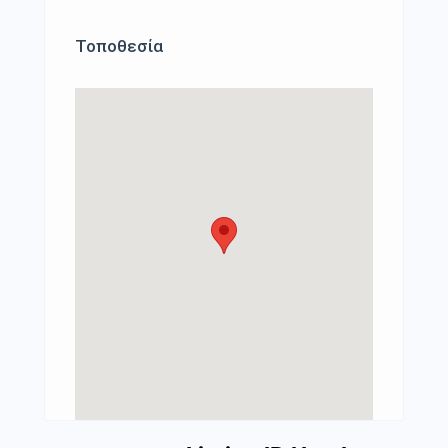
Τοποθεσία