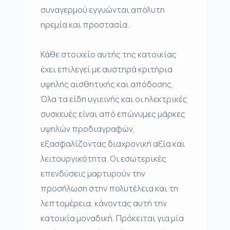
συναγερμού εγγυώνται απόλυτη
ηρεμία και προστασία.
Κάθε στοιχείο αυτής της κατοικίας
έχει επιλεγεί με αυστηρά κριτήρια
υψηλής αισθητικής και απόδοσης.
Όλα τα είδη υγιεινής και οι ηλεκτρικές
συσκευές είναι από επώνυμες μάρκες
υψηλών προδιαγραφών,
εξασφαλίζοντας διαχρονική αξία και
λειτουργικότητα. Οι εσωτερικές
επενδύσεις μαρτυρούν την
προσήλωση στην πολυτέλεια και τη
λεπτομέρεια, κάνοντας αυτή την
κατοικία μοναδική. Πρόκειται για μία