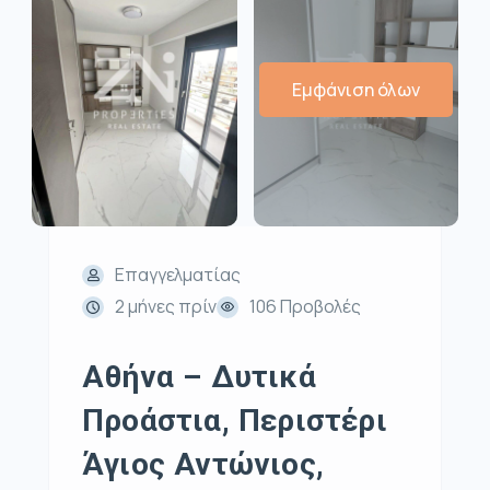
Εμφάνιση όλων
Επαγγελματίας
2 μήνες πρίν
106 Προβολές
Αθήνα – Δυτικά
Προάστια, Περιστέρι
Άγιος Αντώνιος,