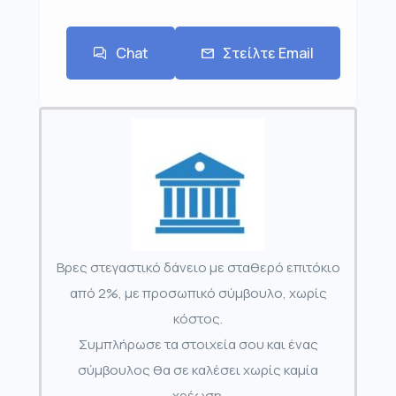
Chat
Στείλτε Email
Βρες στεγαστικό δάνειο με σταθερό επιτόκιο
από 2%, με προσωπικό σύμβουλο, χωρίς
κόστος.
Συμπλήρωσε τα στοιχεία σου και ένας
σύμβουλος θα σε καλέσει χωρίς καμία
χρέωση.