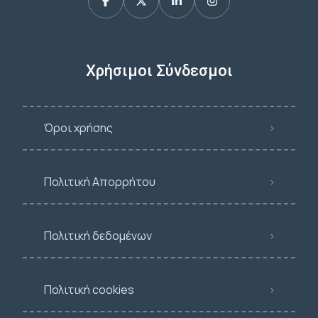
Χρήσιμοι Σύνδεσμοι
Όροι χρήσης
Πολιτική Απορρήτου
Πολιτική δεδομένων
Πολιτική cookies