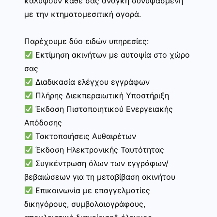
καλύψουν κάθε σας ανάγκη συνυφασμένη
με την κτηματομεσιτική αγορά.
Παρέχουμε δύο ειδών υπηρεσίες:
Εκτίμηση ακινήτων με αυτοψία στο χώρο
σας
Διαδικασία ελέγχου εγγράφων
Πλήρης Διεκπεραιωτική Υποστήριξη
Έκδοση Πιστοποιητικού Ενεργειακής
Απόδοσης
Τακτοποιήσεις Αυθαιρέτων
Έκδοση Ηλεκτρονικής Ταυτότητας
Συγκέντρωση όλων των εγγράφων/
βεβαιώσεων για τη μεταβίβαση ακινήτου
Επικοινωνία με επαγγελματίες
δικηγόρους, συμβολαιογράφους,