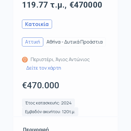
119.77 τ.μ., €470000
Κατοικία
Αττική
Αθήνα - Δυτικά Προάστια
Περιστέρι, Άγιος Αντώνιος
Δείτε τον χάρτη
€470.000
Έτος κατασκευής: 2024
Εμβαδόν ακινήτου: 120τ.μ.
Περιγραφή