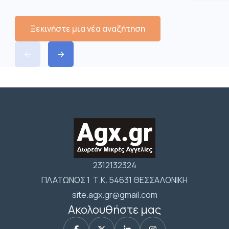
Ξεκινήστε μια νέα αναζήτηση
2312132324
ΠΛΑΤΩΝΟΣ 1 Τ.Κ. 54631 ΘΕΣΣΑΛΟΝΙΚΗ
site.agx.gr@gmail.com
Ακολουθήστε μας