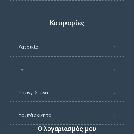
Κατηγορίες
Κατοικία
Γη
Επαγγ. Στέγη
Λοιπά ακίνητα
Ο λογαριασμός μου