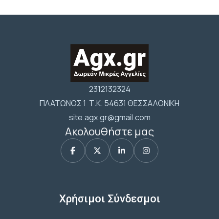
2312132324
ΠΛΑΤΩΝΟΣ 1 Τ.Κ. 54631 ΘΕΣΣΑΛΟΝΙΚΗ
site.agx.gr@gmail.com
Ακολουθήστε μας
Χρήσιμοι Σύνδεσμοι