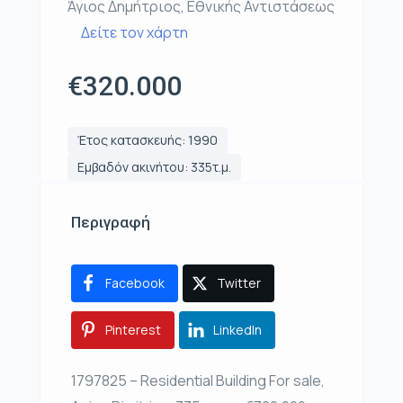
Άγιος Δημήτριος, Εθνικής Αντιστάσεως
Δείτε τον χάρτη
€320.000
Έτος κατασκευής: 1990
Εμβαδόν ακινήτου: 335τ.μ.
Περιγραφή
Facebook
Twitter
Pinterest
LinkedIn
1797825 – Residential Building For sale,