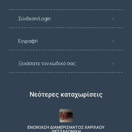
Σύνδεση/Login
Εγγραφή
Ξεχάσατε τον κωδικό σας;
Νεότερες καταχωρίσεις
ΕΝΟΙΚΙΑΣΗ ΔΙΑΜΕΡΙΣΜΑΤΟΣ ΧΑΡΙΛΑΟΥ
ΘΕΣΣΑΛΟΝΙΚΗ