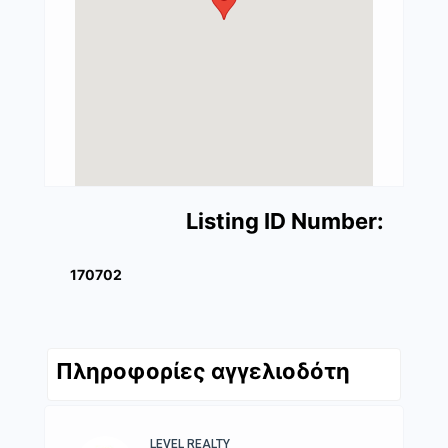
Listing ID Number:
170702
Πληροφορίες αγγελιοδότη
LEVEL REALTY