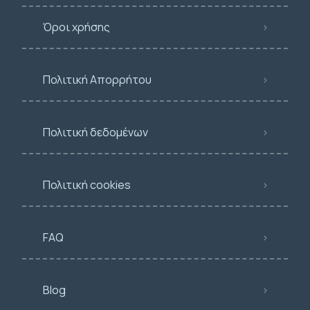
Όροι χρήσης
Πολιτική Απορρήτου
Πολιτική δεδομένων
Πολιτική cookies
FAQ
Blog