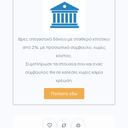
Βρες στεγαστικό δάνειο με σταθερό επιτόκιο
από 2%, με προσωπικό σύμβουλο, χωρίς
κόστος.
Συμπλήρωσε τα στοιχεία σου και ένας
σύμβουλος θα σε καλέσει χωρίς καμία
χρέωση.
Πατήστε εδώ