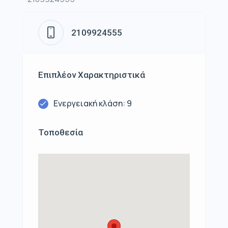
2109924555
Επιπλέον Χαρακτηριστικά
Ενεργειακή κλάση: 9
Τοποθεσία