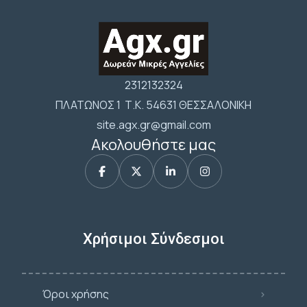
2312132324
ΠΛΑΤΩΝΟΣ 1 Τ.Κ. 54631 ΘΕΣΣΑΛΟΝΙΚΗ
site.agx.gr@gmail.com
Ακολουθήστε μας
Χρήσιμοι Σύνδεσμοι
Όροι χρήσης