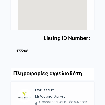
Listing ID Number:
177208
Πληροφορίες αγγελιοδότη
LEVEL REALTY
Μέλος από: 3 μήνες
Ο χρήστης είναι εκτός σύνδεση