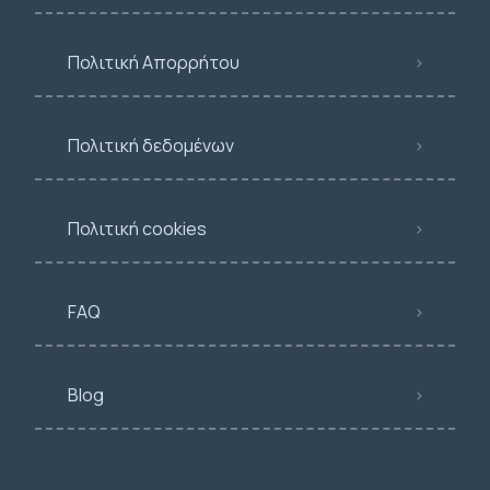
Πολιτική Απορρήτου
Πολιτική δεδομένων
Πολιτική cookies
FAQ
Blog