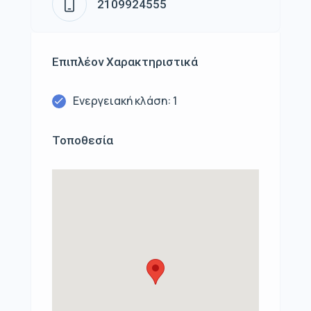
2109924555
Επιπλέον Χαρακτηριστικά
Ενεργειακή κλάση: 1
Τοποθεσία