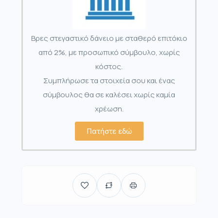
Βρες στεγαστικό δάνειο με σταθερό επιτόκιο
από 2%, με προσωπικό σύμβουλο, χωρίς
κόστος.
Συμπλήρωσε τα στοιχεία σου και ένας
σύμβουλος θα σε καλέσει χωρίς καμία
χρέωση.
Πατήστε εδώ