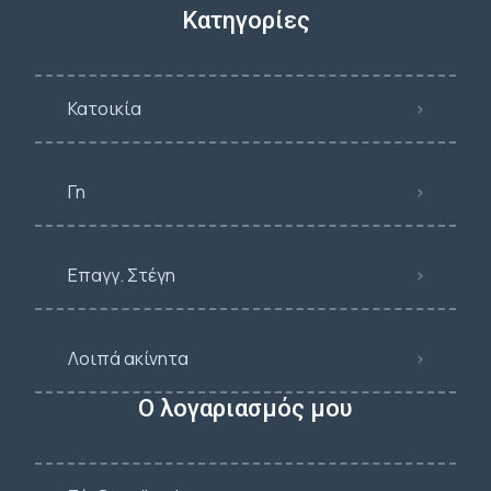
Κατηγορίες
Κατοικία
Γη
Επαγγ. Στέγη
Λοιπά ακίνητα
Ο λογαριασμός μου