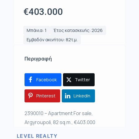
€403.000
Μπάνια: 1
Έτος κατασκευής: 2026
Εμβαδόν ακινήτου: 82τ.μ.
Περιγραφή
Facebook
Twitter
Pinterest
LinkedIn
2390010 – Apartment For sale,
Argyroupoli, 82 sq.m., €403.000
LEVEL REALTY