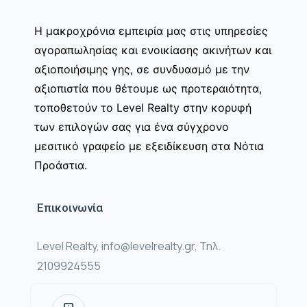
Η μακροχρόνια εμπειρία μας στις υπηρεσίες
αγοραπωλησίας και ενοικίασης ακινήτων και
αξιοποιήσιμης γης, σε συνδυασμό με την
αξιοπιστία που θέτουμε ως προτεραιότητα,
τοποθετούν το Level Realty στην κορυφή
των επιλογών σας για ένα σύγχρονο
μεσιτικό γραφείο με εξειδίκευση στα Νότια
Προάστια.
Επικοινωνία
Level Realty, info@levelrealty.gr, Τηλ.
2109924555