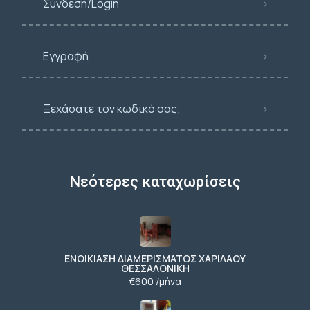
Σύνδεση/Login
Εγγραφή
Ξεχάσατε τον κωδικό σας;
Νεότερες καταχωρίσεις
ΕΝΟΙΚΙΑΣΗ ΔΙΑΜΕΡΙΣΜΑΤΟΣ ΧΑΡΙΛΑΟΥ
ΘΕΣΣΑΛΟΝΙΚΗ
€600 /μήνα