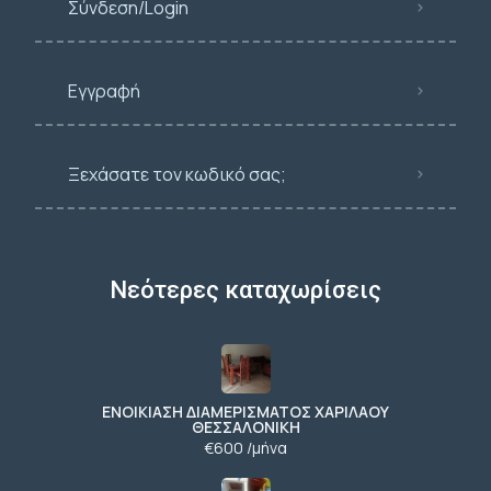
Σύνδεση/Login
Εγγραφή
Ξεχάσατε τον κωδικό σας;
Νεότερες καταχωρίσεις
ΕΝΟΙΚΙΑΣΗ ΔΙΑΜΕΡΙΣΜΑΤΟΣ ΧΑΡΙΛΑΟΥ
ΘΕΣΣΑΛΟΝΙΚΗ
€600 /μήνα