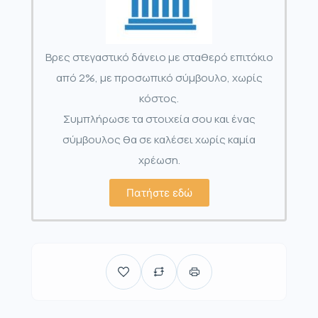
Βρες στεγαστικό δάνειο με σταθερό επιτόκιο
από 2%, με προσωπικό σύμβουλο, χωρίς
κόστος.
Συμπλήρωσε τα στοιχεία σου και ένας
σύμβουλος θα σε καλέσει χωρίς καμία
χρέωση.
Πατήστε εδώ