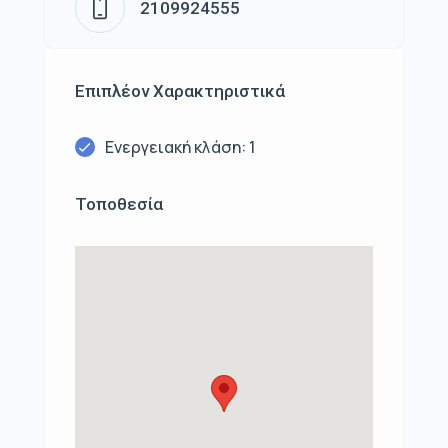
2109924555
Επιπλέον Χαρακτηριστικά
Ενεργειακή κλάση: 1
Τοποθεσία