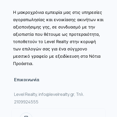
Η μακροχρόνια εμπειρία μας στις υπηρεσίες
αγοραπωλησίας και ενοικίασης ακινήτων και
αξιοποιήσιμης γης, σε συνδυασμό με την
αξιοπιστία που θέτουμε ως προτεραιότητα,
τοποθετούν το Level Realty στην κορυφή
των επιλογών σας για ένα σύγχρονο
μεσιτικό γραφείο με εξειδίκευση στα Νότια
Προάστια.
Επικοινωνία
Level Realty, info@levelrealty.gr, Τηλ.
2109924555