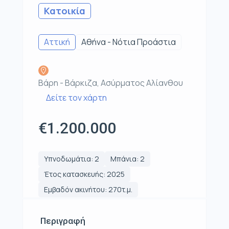
Κατοικία
Αττική
Αθήνα - Νότια Προάστια
Βάρη - Βάρκιζα, Ασύρματος Αλίανθου
Δείτε τον χάρτη
€1.200.000
Υπνοδωμάτια: 2
Μπάνια: 2
Έτος κατασκευής: 2025
Εμβαδόν ακινήτου: 270τ.μ.
Περιγραφή