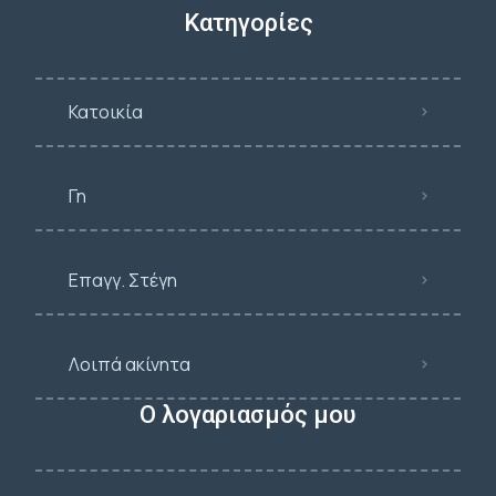
Κατηγορίες
Κατοικία
Γη
Επαγγ. Στέγη
Λοιπά ακίνητα
Ο λογαριασμός μου