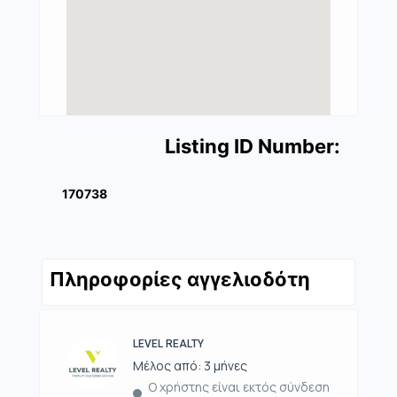
Listing ID Number:
170738
Πληροφορίες αγγελιοδότη
LEVEL REALTY
Μέλος από: 3 μήνες
Ο χρήστης είναι εκτός σύνδεση