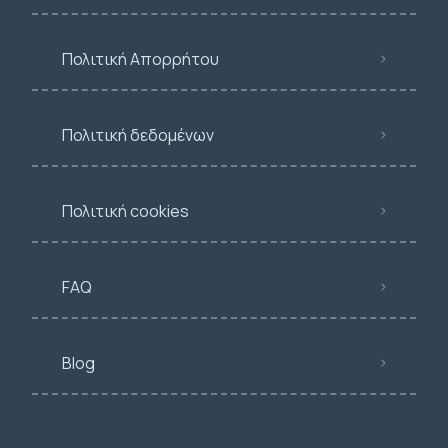
Πολιτική Απορρήτου
Πολιτική δεδομένων
Πολιτική cookies
FAQ
Blog