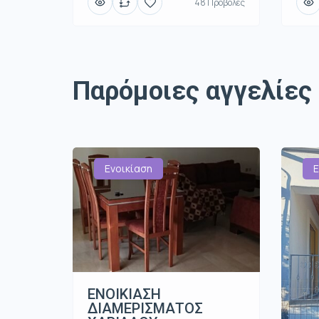
48 Προβολές
Παρόμοιες αγγελίες
Ενοικίαση
Ε
ΕΝΟΙΚΙΑΣΗ
ΔΙΑΜΕΡΙΣΜΑΤΟΣ