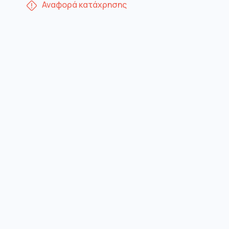
Αναφορά κατάχρησης