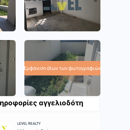
Εμφάνιση όλων των φωτογραφιών
ηροφορίες αγγελιοδότη
LEVEL REALTY