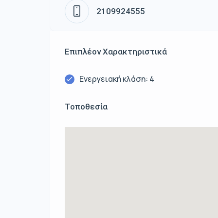
2109924555
Επιπλέον Χαρακτηριστικά
Ενεργειακή κλάση: 4
Τοποθεσία