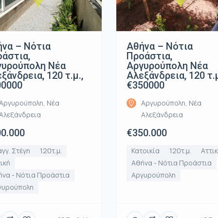
να – Νότια
Αθήνα – Νότια
άστια,
Προάστια,
γυρούπολη Νέα
Αργυρούπολη Νέα
ξάνδρεια, 120 τ.μ.,
Αλεξάνδρεια, 120 τ.μ
00000
€350000
Αργυρούπολη, Νέα
Αργυρούπολη, Νέα
Αλεξάνδρεια
Αλεξάνδρεια
0.000
€350.000
γγ. Στέγη
120τ.μ.
Κατοικία
120τ.μ.
Αττι
ική
Αθήνα - Νότια Προάστια
να - Νότια Προάστια
Αργυρούπολη
γυρούπολη