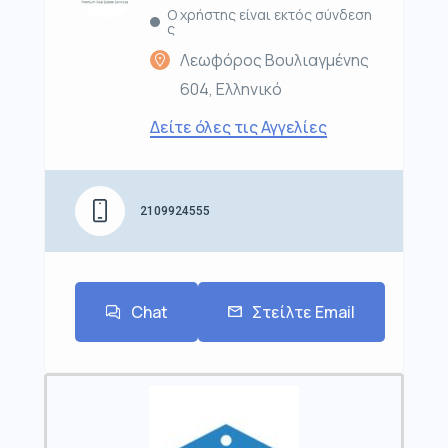
Ο χρήστης είναι εκτός σύνδεση
ς
Λεωφόρος Βουλιαγμένης
604, Ελληνικό
Δείτε όλες τις Αγγελίες
2109924555
Chat
Στείλτε Email