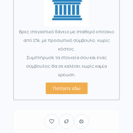
Βρες στεγαστικό δάνειο με σταθερό επιτόκιο
από 2%, με προσωπικό σύμβουλο, χωρίς
κόστος.
Συμπλήρωσε τα στοιχεία σου και ένας
σύμβουλος θα σε καλέσει χωρίς καμία
χρέωση.
Πατήστε εδώ