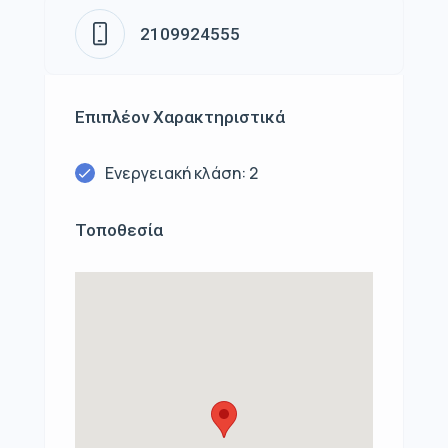
2109924555
Επιπλέον Χαρακτηριστικά
Ενεργειακή κλάση: 2
Τοποθεσία