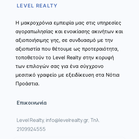
LEVEL REALTY
Η μακροχρόνια εμπειρία μας στις υπηρεσίες
αγοραπωλησίας και ενοικίασης ακινήτων και
αξιοποιήσιμης γης, σε συνδυασμό με την
αξιοπιστία που θέτουμε ως προτεραιότητα,
τοποθετούν το Level Realty στην κορυφή
των επιλογών σας για ένα σύγχρονο
μεσιτικό γραφείο με εξειδίκευση στα Νότια
Προάστια.
Επικοινωνία
Level Realty, info@levelrealty.gr, Τηλ.
2109924555