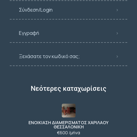
Σύνδεση/Login
Εγγραφή
Ξεχάσατε τον κωδικό σας;
Νεότερες καταχωρίσεις
ΕΝΟΙΚΙΑΣΗ ΔΙΑΜΕΡΙΣΜΑΤΟΣ ΧΑΡΙΛΑΟΥ
ΘΕΣΣΑΛΟΝΙΚΗ
€600 /μήνα