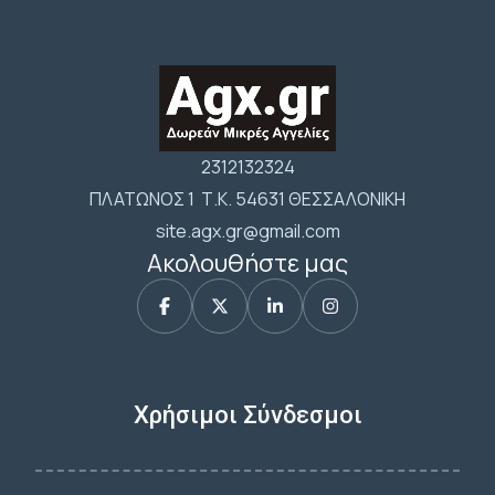
2312132324
ΠΛΑΤΩΝΟΣ 1 Τ.Κ. 54631 ΘΕΣΣΑΛΟΝΙΚΗ
site.agx.gr@gmail.com
Ακολουθήστε μας
Χρήσιμοι Σύνδεσμοι