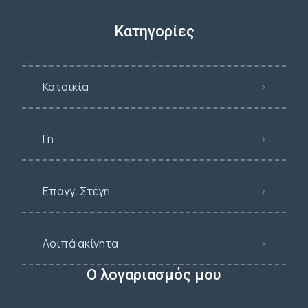
Κατηγορίες
Κατοικία
Γη
Επαγγ. Στέγη
Λοιπά ακίνητα
Ο λογαριασμός μου