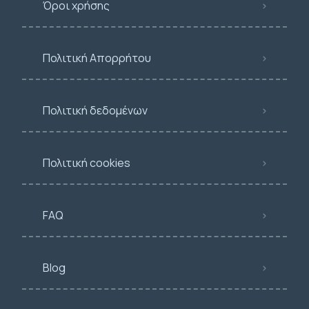
Όροι χρήσης
Πολιτική Απορρήτου
Πολιτική δεδομένων
Πολιτική cookies
FAQ
Blog