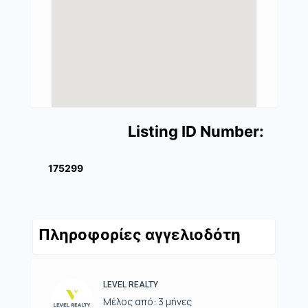
Listing ID Number:
175299
Πληροφορίες αγγελιοδότη
LEVEL REALTY
Μέλος από: 3 μήνες