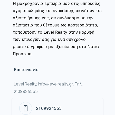
Η μακροχρόνια εμπειρία μας στις υπηρεσίες
αγοραπωλησίας και ενοικίασης ακινήτων και
αξιοποιήσιμης γης, σε συνδυασμό με την
αξιοπιστία που θέτουμε ως προτεραιότητα,
τοποθετούν το Level Realty στην κορυφή
των επιλογών σας για ένα σύγχρονο
μεσιτικό γραφείο με εξειδίκευση στα Νότια
Προάστια.
Επικοινωνία
Level Realty, info@levelrealty.gr, Τηλ.
2109924555
2109924555