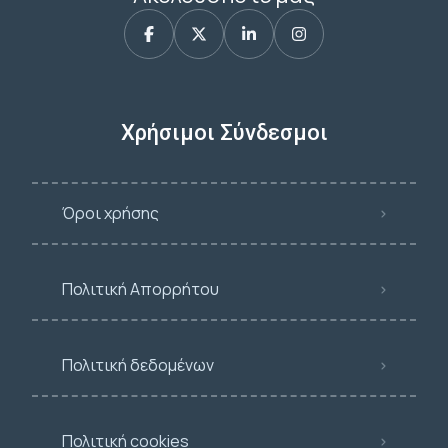
Χρήσιμοι Σύνδεσμοι
Όροι χρήσης
Πολιτική Απορρήτου
Πολιτική δεδομένων
Πολιτική cookies