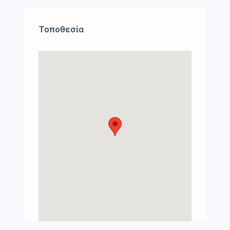
Τοποθεσία