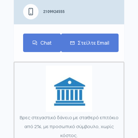
2109924555
Chat
Στείλτε Email
Βρες στεγαστικό δάνειο με σταθερό επιτόκιο
από 2%, με προσωπικό σύμβουλο, χωρίς
κόστος.