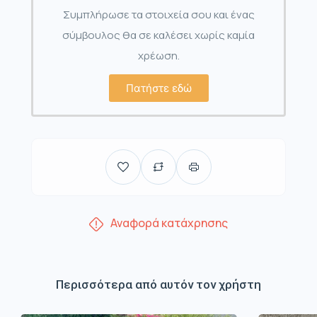
Συμπλήρωσε τα στοιχεία σου και ένας
σύμβουλος θα σε καλέσει χωρίς καμία
χρέωση.
Πατήστε εδώ
Αναφορά κατάχρησης
Περισσότερα από αυτόν τον χρήστη