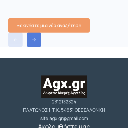
Ξεκινήστε μια νέα αναζήτηση
2312132324
ΠΛΑΤΩΝΟΣ 1 Τ.Κ. 54631 ΘΕΣΣΑΛΟΝΙΚΗ
site.agx.gr@gmail.com
Ακολουθήστε μας