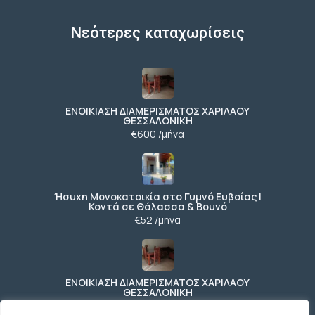
Νεότερες καταχωρίσεις
ΕΝΟΙΚΙΑΣΗ ΔΙΑΜΕΡΙΣΜΑΤΟΣ ΧΑΡΙΛΑΟΥ
ΘΕΣΣΑΛΟΝΙΚΗ
€600 /μήνα
Ήσυχη Μονοκατοικία στο Γυμνό Ευβοίας |
Κοντά σε Θάλασσα & Βουνό
€52 /μήνα
ΕΝΟΙΚΙΑΣΗ ΔΙΑΜΕΡΙΣΜΑΤΟΣ ΧΑΡΙΛΑΟΥ
ΘΕΣΣΑΛΟΝΙΚΗ
€600 /μήνα