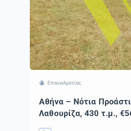
Επαγγελματίας
Αθήνα – Νότια Προάστι
Λαθουρίζα, 430 τ.μ., €