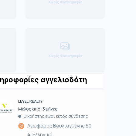
Χωρίς Φωτογραφία
Χωρίς Φωτογραφία
ηροφορίες αγγελιοδότη
LEVEL REALTY
Μέλος από: 3 μήνες
Ο χρήστης είναι εκτός σύνδεσης
Λεωφόρος Βουλιαγμένης 60
4, Ελληνικό