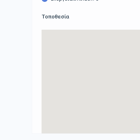
Τοποθεσία