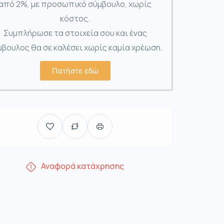
από 2%, με προσωπικό σύμβουλο, χωρίς
κόστος.
Συμπλήρωσε τα στοιχεία σου και ένας
βουλος θα σε καλέσει χωρίς καμία χρέωση.
Πατήστε εδώ
Αναφορά κατάχρησης