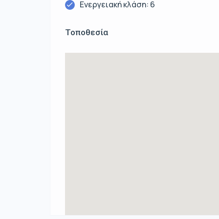
Ενεργειακή κλάση: 6
Τοποθεσία