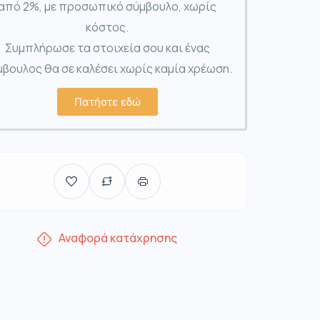
από 2%, με προσωπικό σύμβουλο, χωρίς
κόστος.
Συμπλήρωσε τα στοιχεία σου και ένας
βουλος θα σε καλέσει χωρίς καμία χρέωση.
Πατήστε εδώ
Αναφορά κατάχρησης