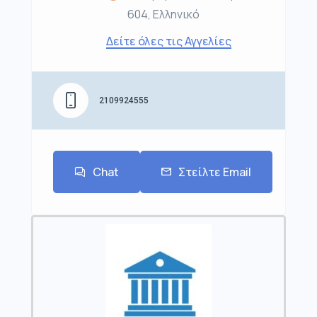
604, Ελληνικό
Δείτε όλες τις Αγγελίες
2109924555
Chat
Στείλτε Email