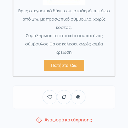
Βρες στεγαστικό δάνειο με σταθερό επιτόκιο
από 2%, με προσωπικό σύμβουλο, χωρίς
κόστος.
Συμπλήρωσε τα στοιχεία σου και ένας
σύμβουλος θα σε καλέσει χωρίς καμία
χρέωση.
Πατήστε εδώ
Αναφορά κατάχρησης