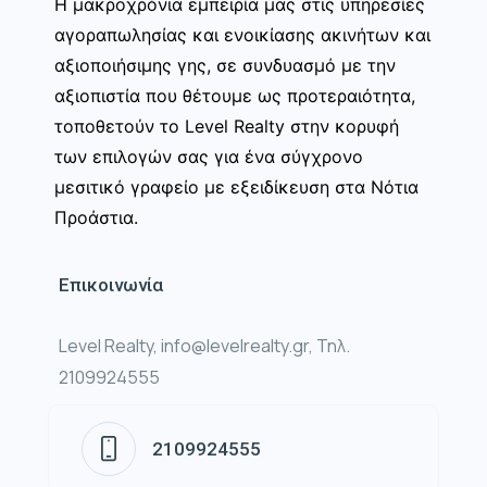
Η μακροχρόνια εμπειρία μας στις υπηρεσίες
αγοραπωλησίας και ενοικίασης ακινήτων και
αξιοποιήσιμης γης, σε συνδυασμό με την
αξιοπιστία που θέτουμε ως προτεραιότητα,
τοποθετούν το Level Realty στην κορυφή
των επιλογών σας για ένα σύγχρονο
μεσιτικό γραφείο με εξειδίκευση στα Νότια
Προάστια.
Επικοινωνία
Level Realty, info@levelrealty.gr, Τηλ.
2109924555
2109924555