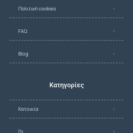
Πολιτική cookies
FAQ
Blog
Κατηγορίες
Κατοικία
Γη