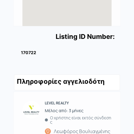
Listing ID Number:
170722
Πληροφορίες αγγελιοδότη
LEVEL REALTY
Μέλος από: 3 μήνες
Ο χρήστης είναι εκτός σύνδεση
ς
Λεωφόρος Βουλιαγμένης