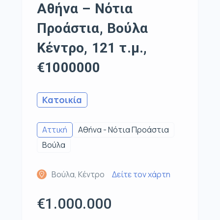
Αθήνα – Νότια
Προάστια, Βούλα
Κέντρο, 121 τ.μ.,
€1000000
Κατοικία
Αττική
Αθήνα - Νότια Προάστια
Βούλα
Βούλα, Κέντρο
Δείτε τον χάρτη
€1.000.000