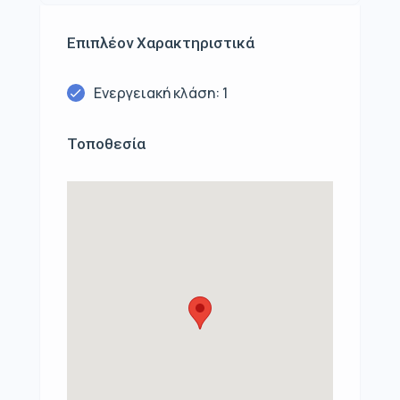
Επιπλέον Χαρακτηριστικά
Ενεργειακή κλάση: 1
Τοποθεσία