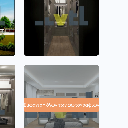
Εμφάνιση όλων των φωτογραφιών