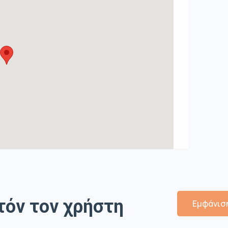
τόν τον χρήστη
Εμφάνιση