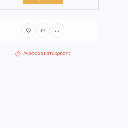
Αναφορά κατάχρησης