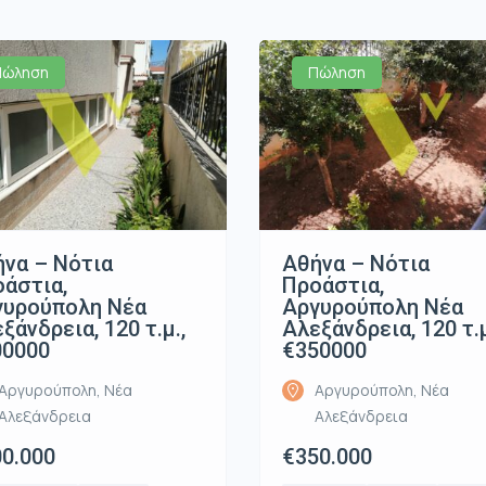
Πώληση
Πώληση
να – Νότια
Αθήνα – Νότια
άστια,
Προάστια,
γυρούπολη Νέα
Αργυρούπολη Νέα
ξάνδρεια, 120 τ.μ.,
Αλεξάνδρεια, 120 τ.μ
00000
€350000
Αργυρούπολη, Νέα
Αργυρούπολη, Νέα
Αλεξάνδρεια
Αλεξάνδρεια
0.000
€350.000