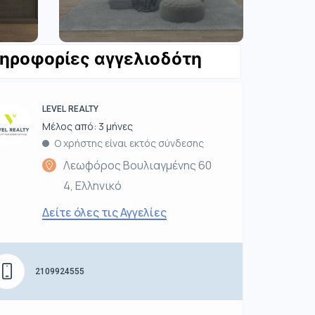
ηροφορίες αγγελιοδότη
LEVEL REALTY
Μέλος από: 3 μήνες
Ο χρήστης είναι εκτός σύνδεσης
Λεωφόρος Βουλιαγμένης 60
4, Ελληνικό
Δείτε όλες τις Αγγελίες
2109924555