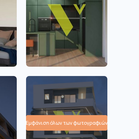
Εμφάνιση όλων των φωτογραφιών