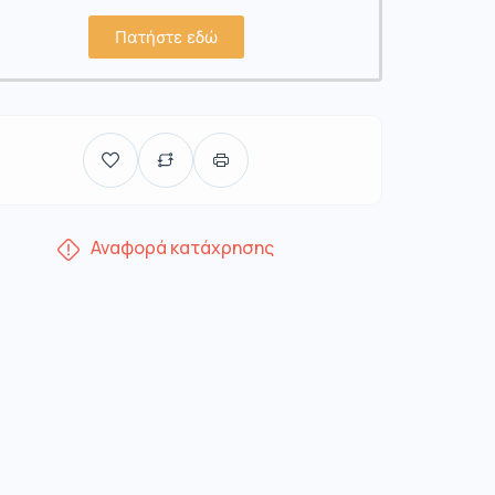
Πατήστε εδώ
Αναφορά κατάχρησης