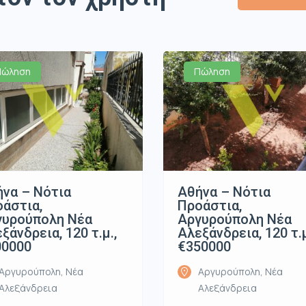
Πώληση
Πώληση
να – Νότια
Αθήνα – Νότια
άστια,
Προάστια,
γυρούπολη Νέα
Αργυρούπολη Νέα
ξάνδρεια, 120 τ.μ.,
Αλεξάνδρεια, 120 τ.μ
00000
€350000
Αργυρούπολη, Νέα
Αργυρούπολη, Νέα
Αλεξάνδρεια
Αλεξάνδρεια