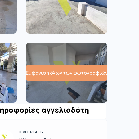
Εμφάνιση όλων των φωτογραφιών
ηροφορίες αγγελιοδότη
LEVEL REALTY