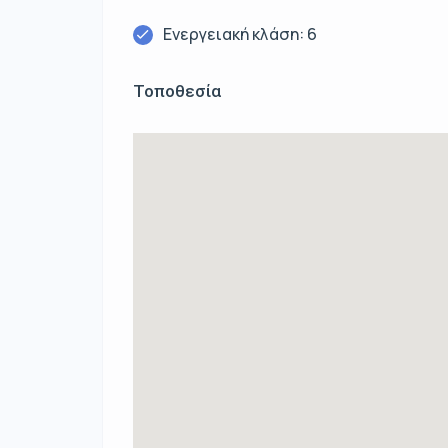
Ενεργειακή κλάση: 6
Τοποθεσία