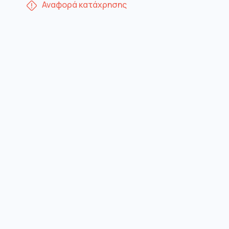
Αναφορά κατάχρησης