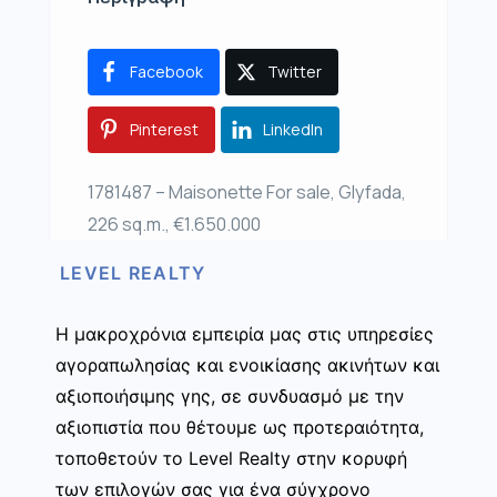
Facebook
Twitter
Pinterest
LinkedIn
1781487 – Maisonette For sale, Glyfada,
226 sq.m., €1.650.000
LEVEL REALTY
Η μακροχρόνια εμπειρία μας στις υπηρεσίες
αγοραπωλησίας και ενοικίασης ακινήτων και
αξιοποιήσιμης γης, σε συνδυασμό με την
αξιοπιστία που θέτουμε ως προτεραιότητα,
τοποθετούν το Level Realty στην κορυφή
των επιλογών σας για ένα σύγχρονο