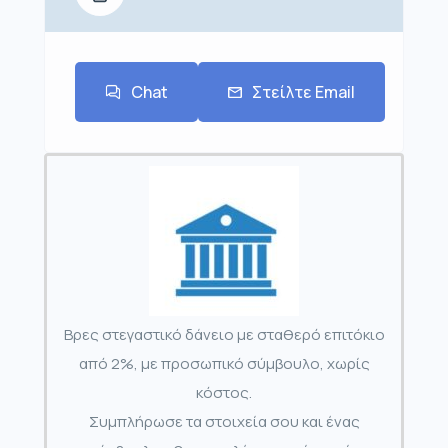
Chat
Στείλτε Email
Βρες στεγαστικό δάνειο με σταθερό επιτόκιο
από 2%, με προσωπικό σύμβουλο, χωρίς
κόστος.
Συμπλήρωσε τα στοιχεία σου και ένας