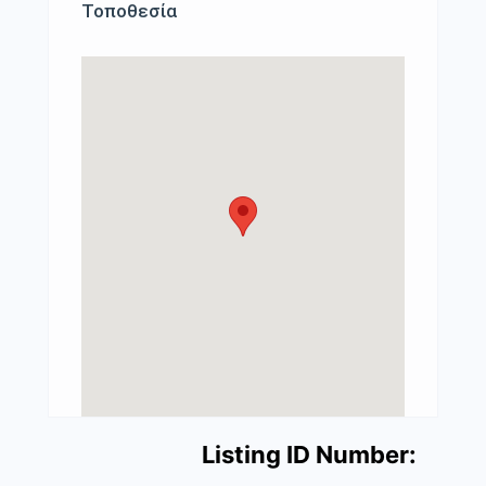
Τοποθεσία
Listing ID Number: