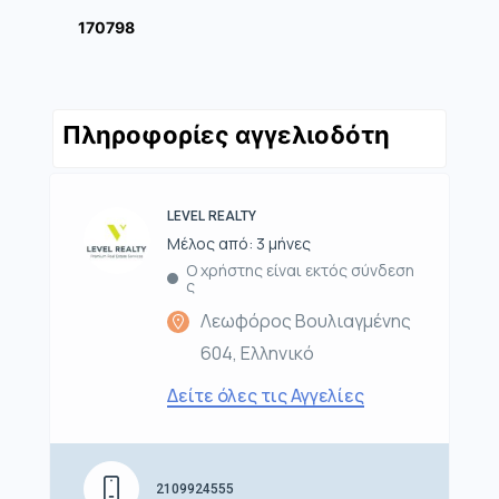
170798
Πληροφορίες αγγελιοδότη
LEVEL REALTY
Μέλος από: 3 μήνες
Ο χρήστης είναι εκτός σύνδεση
ς
Λεωφόρος Βουλιαγμένης
604, Ελληνικό
Δείτε όλες τις Αγγελίες
2109924555