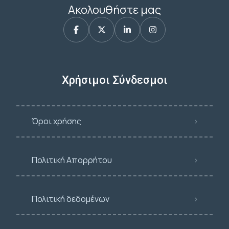
Ακολουθήστε μας
Χρήσιμοι Σύνδεσμοι
Όροι χρήσης
Πολιτική Απορρήτου
Πολιτική δεδομένων