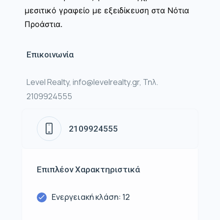
μεσιτικό γραφείο με εξειδίκευση στα Νότια
Προάστια.
Επικοινωνία
Level Realty, info@levelrealty.gr, Τηλ.
2109924555
2109924555
Επιπλέον Χαρακτηριστικά
Ενεργειακή κλάση: 12