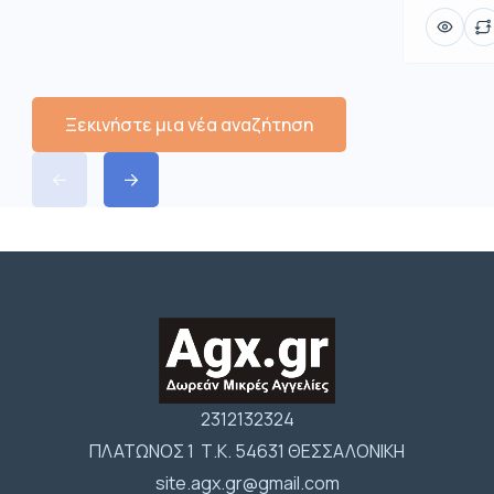
Ξεκινήστε μια νέα αναζήτηση
2312132324
ΠΛΑΤΩΝΟΣ 1 Τ.Κ. 54631 ΘΕΣΣΑΛΟΝΙΚΗ
site.agx.gr@gmail.com