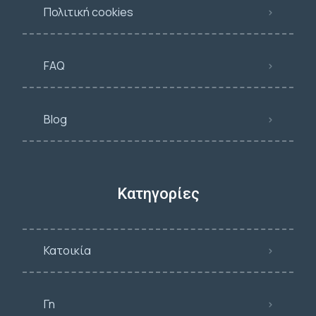
Πολιτική cookies
FAQ
Blog
Κατηγορίες
Κατοικία
Γη