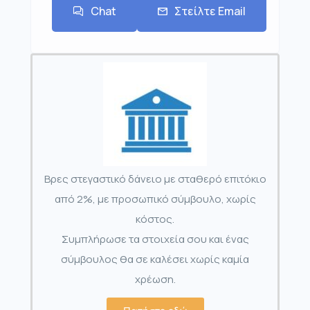
Chat
Στείλτε Email
Βρες στεγαστικό δάνειο με σταθερό επιτόκιο
από 2%, με προσωπικό σύμβουλο, χωρίς
κόστος.
Συμπλήρωσε τα στοιχεία σου και ένας
σύμβουλος θα σε καλέσει χωρίς καμία
χρέωση.