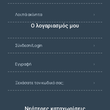
Λοιπά ακίνητα
Ο λογαριασμός μου
Σύνδεση/Login
Εγγραφή
Ξεχάσατε τον κωδικό σας;
Νεότερες καταχωρίσεις