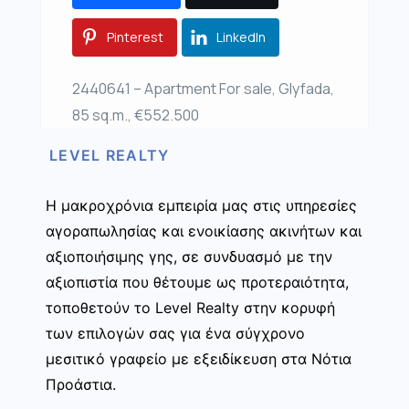
Pinterest
LinkedIn
2440641 – Apartment For sale, Glyfada,
85 sq.m., €552.500
LEVEL REALTY
Η μακροχρόνια εμπειρία μας στις υπηρεσίες
αγοραπωλησίας και ενοικίασης ακινήτων και
αξιοποιήσιμης γης, σε συνδυασμό με την
αξιοπιστία που θέτουμε ως προτεραιότητα,
τοποθετούν το Level Realty στην κορυφή
των επιλογών σας για ένα σύγχρονο
μεσιτικό γραφείο με εξειδίκευση στα Νότια
Προάστια.