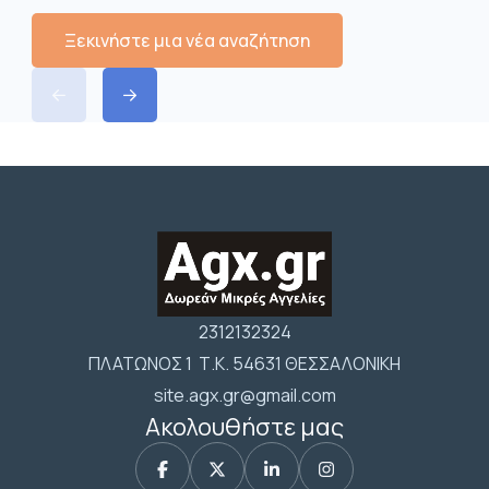
Ξεκινήστε μια νέα αναζήτηση
2312132324
ΠΛΑΤΩΝΟΣ 1 Τ.Κ. 54631 ΘΕΣΣΑΛΟΝΙΚΗ
site.agx.gr@gmail.com
Ακολουθήστε μας