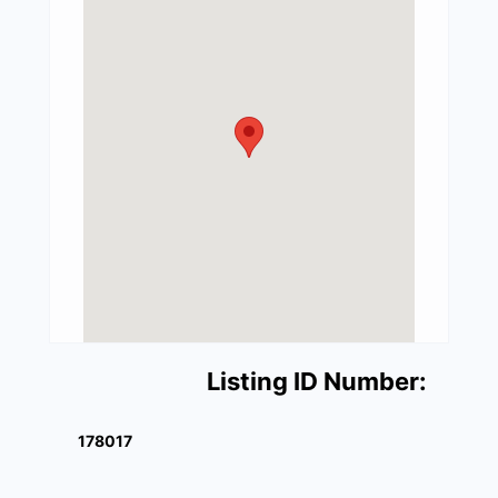
Listing ID Number:
178017