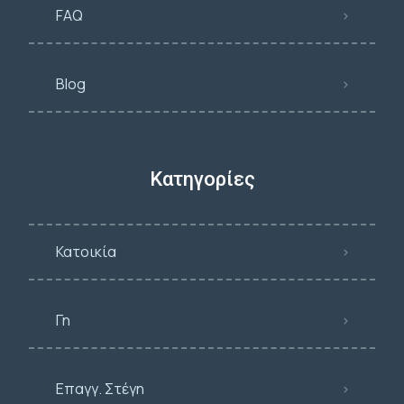
FAQ
Blog
Κατηγορίες
Κατοικία
Γη
Επαγγ. Στέγη