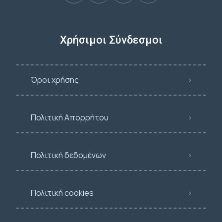
Χρήσιμοι Σύνδεσμοι
Όροι χρήσης
Πολιτική Απορρήτου
Πολιτική δεδομένων
Πολιτική cookies