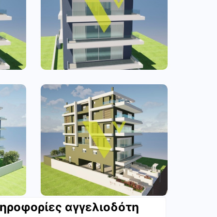
ηροφορίες αγγελιοδότη