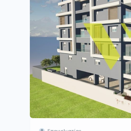
Επαγγελματίας