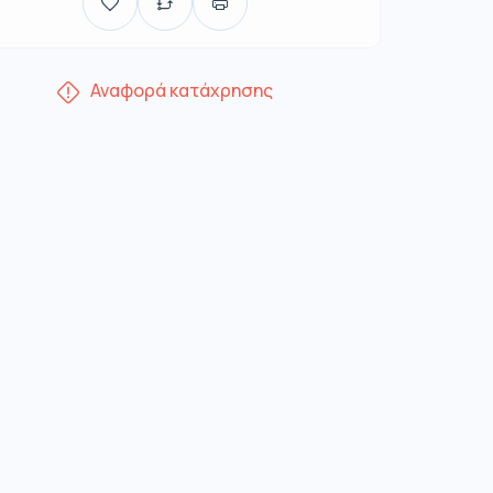
Αναφορά κατάχρησης