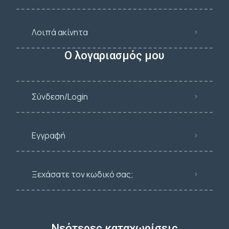
Λοιπά ακίνητα
Ο λογαριασμός μου
Σύνδεση/Login
Εγγραφή
Ξεχάσατε τον κωδικό σας;
Νεότερες καταχωρίσεις