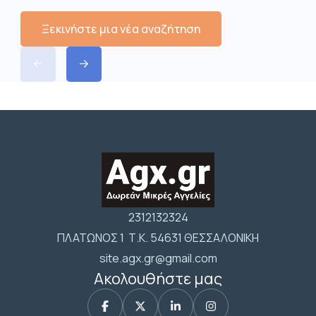
Ξεκινήστε μια νέα αναζήτηση
2312132324
ΠΛΑΤΩΝΟΣ 1 Τ.Κ. 54631 ΘΕΣΣΑΛΟΝΙΚΗ
site.agx.gr@gmail.com
Ακολουθήστε μας