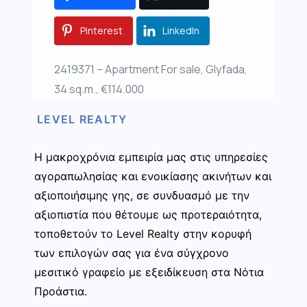
Pinterest
LinkedIn
2419371 – Apartment For sale, Glyfada,
34 sq.m., €114.000
LEVEL REALTY
Η μακροχρόνια εμπειρία μας στις υπηρεσίες
αγοραπωλησίας και ενοικίασης ακινήτων και
αξιοποιήσιμης γης, σε συνδυασμό με την
αξιοπιστία που θέτουμε ως προτεραιότητα,
τοποθετούν το Level Realty στην κορυφή
των επιλογών σας για ένα σύγχρονο
μεσιτικό γραφείο με εξειδίκευση στα Νότια
Προάστια.