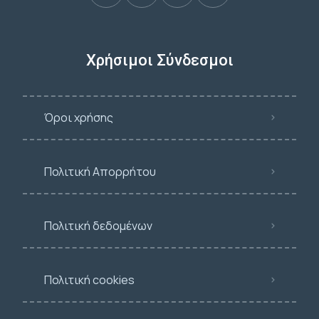
Χρήσιμοι Σύνδεσμοι
Όροι χρήσης
Πολιτική Απορρήτου
Πολιτική δεδομένων
Πολιτική cookies