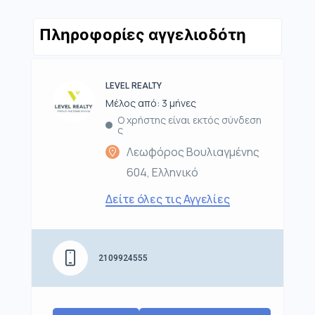
Πληροφορίες αγγελιοδότη
LEVEL REALTY
Μέλος από: 3 μήνες
Ο χρήστης είναι εκτός σύνδεση
ς
Λεωφόρος Βουλιαγμένης
604, Ελληνικό
Δείτε όλες τις Αγγελίες
2109924555