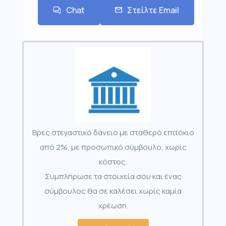
Chat
Στείλτε Email
Βρες στεγαστικό δάνειο με σταθερό επιτόκιο
από 2%, με προσωπικό σύμβουλο, χωρίς
κόστος.
Συμπλήρωσε τα στοιχεία σου και ένας
σύμβουλος θα σε καλέσει χωρίς καμία
χρέωση.