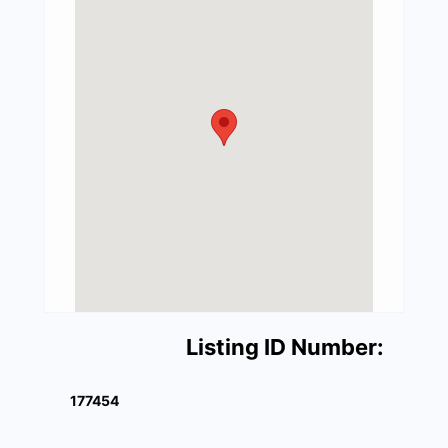
Listing ID Number:
177454