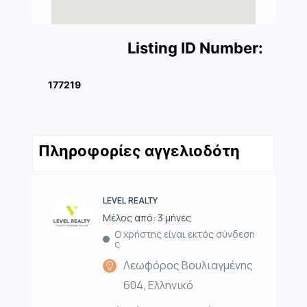
Listing ID Number:
177219
Πληροφορίες αγγελιοδότη
LEVEL REALTY
Μέλος από: 3 μήνες
Ο χρήστης είναι εκτός σύνδεση
ς
Λεωφόρος Βουλιαγμένης
604, Ελληνικό