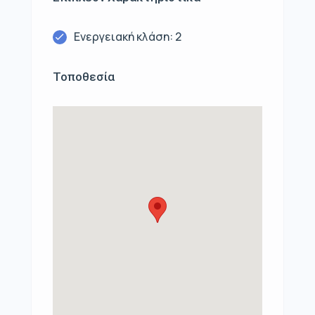
Ενεργειακή κλάση: 2
Τοποθεσία