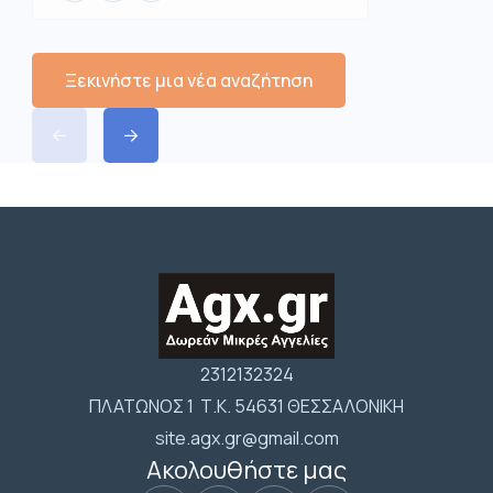
Ξεκινήστε μια νέα αναζήτηση
2312132324
ΠΛΑΤΩΝΟΣ 1 Τ.Κ. 54631 ΘΕΣΣΑΛΟΝΙΚΗ
site.agx.gr@gmail.com
Ακολουθήστε μας