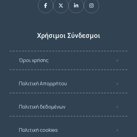
Χρήσιμοι Σύνδεσμοι
Όροι χρήσης
Πολιτική Απορρήτου
Πολιτική δεδομένων
Πολιτική cookies