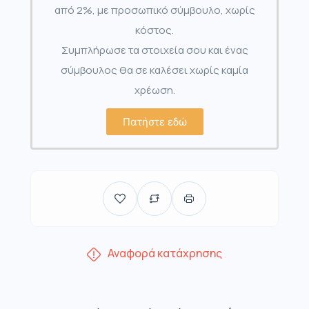
από 2%, με προσωπικό σύμβουλο, χωρίς
κόστος.
Συμπλήρωσε τα στοιχεία σου και ένας
σύμβουλος θα σε καλέσει χωρίς καμία
χρέωση.
Πατήστε εδώ
Αναφορά κατάχρησης