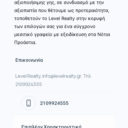
αξιοποιήσιμης γης, σε συνδυασμό με την
αξιοπιστία που θέτουμε ως προτεραιότητα,
τοποθετούν το Level Realty στην κορυφή
των επιλογών σας για ένα σύγχρονο
μεσιτικό γραφείο με εξειδίκευση στα Νότια
Προάστια.
Επικοινωνία
Level Realty, info@levelrealty.gr, Τηλ.
2109924555
2109924555
Επιπλέον Χαρακτηριστικά