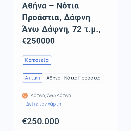
Αθήνα – Νότια
Προάστια, Δάφνη
Άνω Δάφνη, 72 τ.μ.,
€250000
Κατοικία
Αττική
Αθήνα - Νότια Προάστια
Δάφνη, Άνω Δάφνη
Δείτε τον χάρτη
€250.000