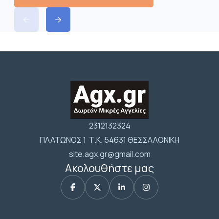
2312132324
ΠΛΑΤΩΝΟΣ 1 Τ.Κ. 54631 ΘΕΣΣΑΛΟΝΙΚΗ
site.agx.gr@gmail.com
Ακολουθήστε μας