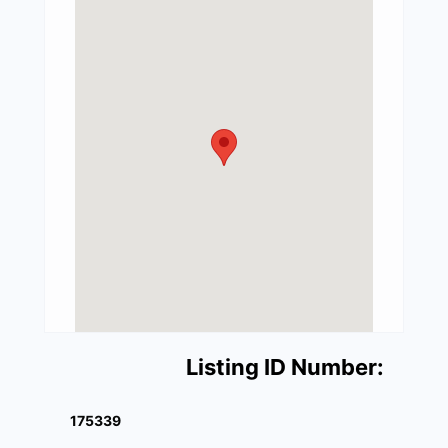
Listing ID Number:
175339