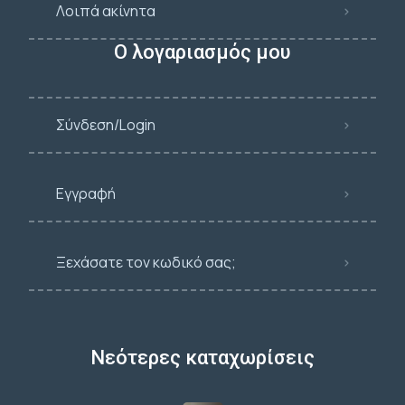
Λοιπά ακίνητα
Ο λογαριασμός μου
Σύνδεση/Login
Εγγραφή
Ξεχάσατε τον κωδικό σας;
Νεότερες καταχωρίσεις