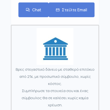
Chat
Στείλτε Email
Βρες στεγαστικό δάνειο με σταθερό επιτόκιο
από 2%, με προσωπικό σύμβουλο, χωρίς
κόστος.
Συμπλήρωσε τα στοιχεία σου και ένας
σύμβουλος θα σε καλέσει χωρίς καμία
χρέωση.