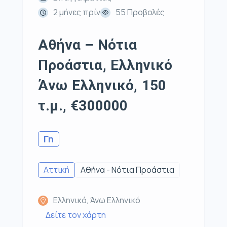
2 μήνες πρίν
55 Προβολές
Αθήνα – Νότια
Προάστια, Ελληνικό
Άνω Ελληνικό, 150
τ.μ., €300000
Γη
Αττική
Αθήνα - Νότια Προάστια
Ελληνικό, Άνω Ελληνικό
Δείτε τον χάρτη