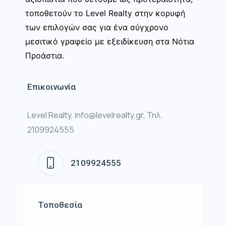
τοποθετούν το Level Realty στην κορυφή
των επιλογών σας για ένα σύγχρονο
μεσιτικό γραφείο με εξειδίκευση στα Νότια
Προάστια.
Επικοινωνία
Level Realty, info@levelrealty.gr, Τηλ.
2109924555
2109924555
Τοποθεσία