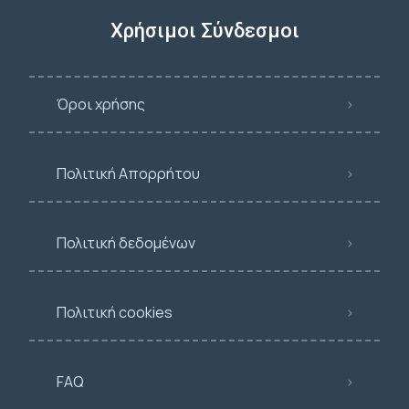
Χρήσιμοι Σύνδεσμοι
Όροι χρήσης
Πολιτική Απορρήτου
Πολιτική δεδομένων
Πολιτική cookies
FAQ