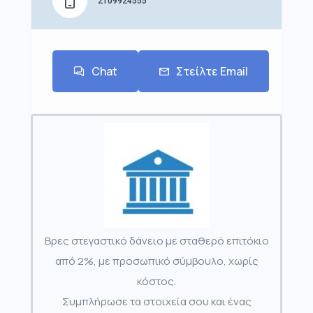
2109924555
Chat
Στείλτε Email
Βρες στεγαστικό δάνειο με σταθερό επιτόκιο
από 2%, με προσωπικό σύμβουλο, χωρίς
κόστος.
Συμπλήρωσε τα στοιχεία σου και ένας