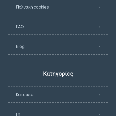
Πολιτική cookies
FAQ
Blog
Κατηγορίες
Κατοικία
Γη