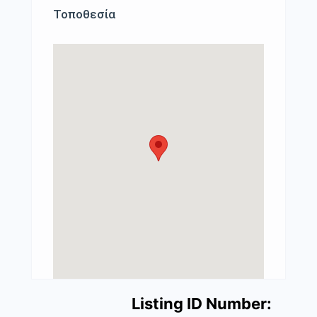
Τοποθεσία
Listing ID Number: