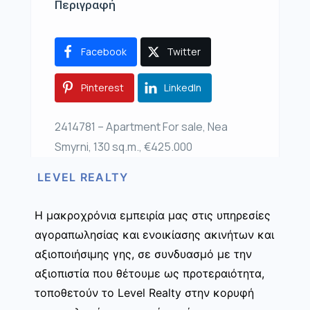
Περιγραφή
Facebook
Twitter
Pinterest
LinkedIn
2414781 – Apartment For sale, Nea
Smyrni, 130 sq.m., €425.000
LEVEL REALTY
Η μακροχρόνια εμπειρία μας στις υπηρεσίες
αγοραπωλησίας και ενοικίασης ακινήτων και
αξιοποιήσιμης γης, σε συνδυασμό με την
αξιοπιστία που θέτουμε ως προτεραιότητα,
τοποθετούν το Level Realty στην κορυφή