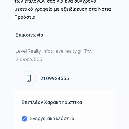
των επιλογών σας για ένα σύγχρονο
μεσιτικό γραφείο με εξειδίκευση στα Νότια
Προάστια.
Επικοινωνία
Level Realty, info@levelrealty.gr, Τηλ.
2109924555
2109924555
Επιπλέον Χαρακτηριστικά
Ενεργειακή κλάση: 5