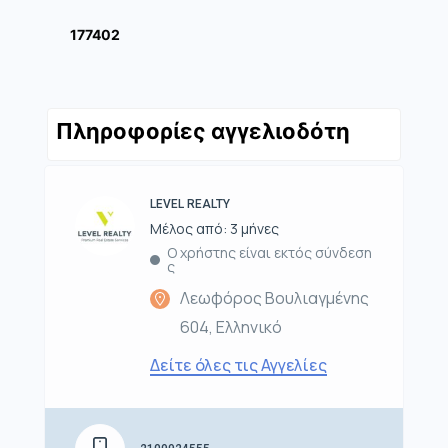
177402
Πληροφορίες αγγελιοδότη
LEVEL REALTY
Μέλος από: 3 μήνες
Ο χρήστης είναι εκτός σύνδεση
ς
Λεωφόρος Βουλιαγμένης
604, Ελληνικό
Δείτε όλες τις Αγγελίες