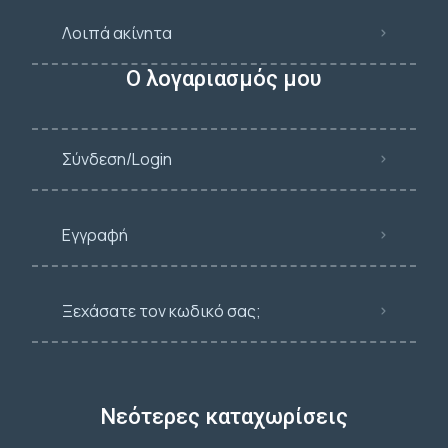
Λοιπά ακίνητα
Ο λογαριασμός μου
Σύνδεση/Login
Εγγραφή
Ξεχάσατε τον κωδικό σας;
Νεότερες καταχωρίσεις