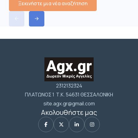
Ξεκινήστε μια νέα αναζήτηση
2312132324
ΠΛΑΤΩΝΟΣ 1 Τ.Κ. 54631 ΘΕΣΣΑΛΟΝΙΚΗ
site.agx.gr@gmail.com
Ακολουθήστε μας