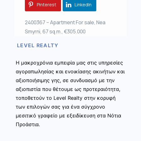
Pinterest
LinkedIn
2400367 – Apartment For sale, Nea
Smyrni, 67 sq.m., €305.000
LEVEL REALTY
Η μακροχρόνια εμπειρία μας στις υπηρεσίες
αγοραπωλησίας και ενοικίασης ακινήτων και
αξιοποιήσιμης γης, σε συνδυασμό με την
αξιοπιστία που θέτουμε ως προτεραιότητα,
τοποθετούν το Level Realty στην κορυφή
των επιλογών σας για ένα σύγχρονο
μεσιτικό γραφείο με εξειδίκευση στα Νότια
Προάστια.