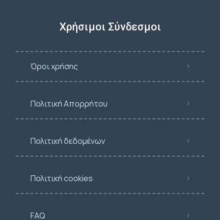
Χρήσιμοι Σύνδεσμοι
Όροι χρήσης
Πολιτική Απορρήτου
Πολιτική δεδομένων
Πολιτική cookies
FAQ