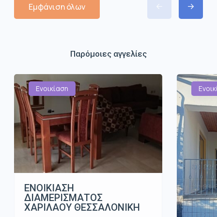
Εμφάνιση όλων
Παρόμοιες αγγελίες
Ενοικίαση
Ενοικ
ΕΝΟΙΚΙΑΣΗ
ΔΙΑΜΕΡΙΣΜΑΤΟΣ
ΧΑΡΙΛΑΟΥ ΘΕΣΣΑΛΟΝΙΚΗ