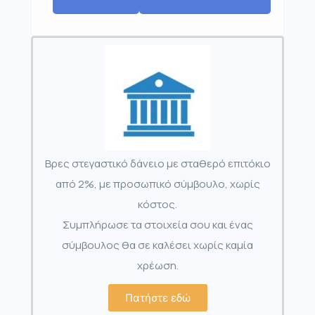
Βρες στεγαστικό δάνειο με σταθερό επιτόκιο
από 2%, με προσωπικό σύμβουλο, χωρίς
κόστος.
Συμπλήρωσε τα στοιχεία σου και ένας
σύμβουλος θα σε καλέσει χωρίς καμία
χρέωση.
Πατήστε εδώ