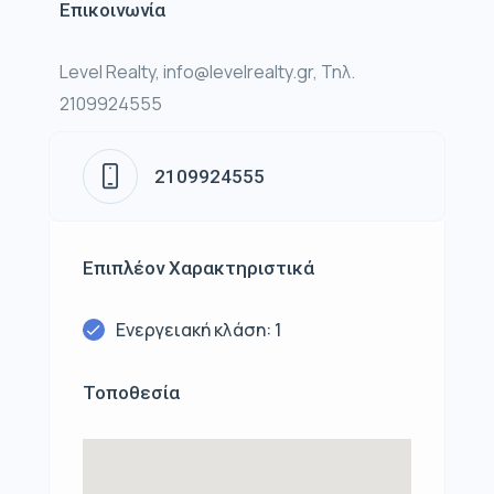
Επικοινωνία
Level Realty, info@levelrealty.gr, Τηλ.
2109924555
2109924555
Επιπλέον Χαρακτηριστικά
Ενεργειακή κλάση: 1
Τοποθεσία