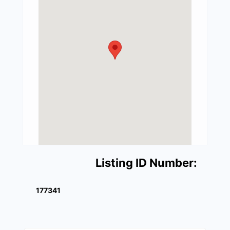
Listing ID Number:
177341