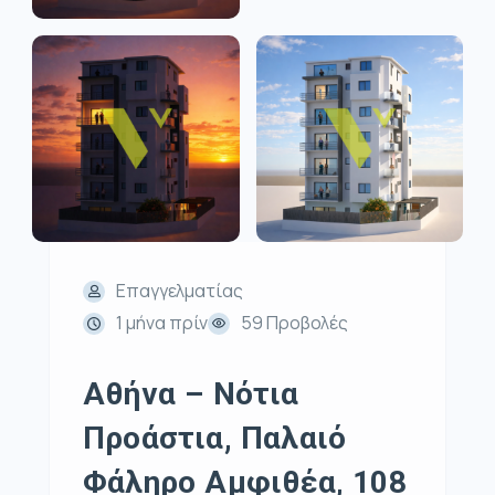
Επαγγελματίας
1 μήνα πρίν
59 Προβολές
Αθήνα – Νότια
Προάστια, Παλαιό
Φάληρο Αμφιθέα, 108