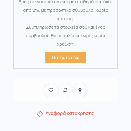
Βρες στεγαστικό δάνειο με σταθερό επιτόκιο
από 2%, με προσωπικό σύμβουλο, χωρίς
κόστος.
Συμπλήρωσε τα στοιχεία σου και ένας
σύμβουλος θα σε καλέσει χωρίς καμία
χρέωση.
Πατήστε εδώ
Αναφορά κατάχρησης