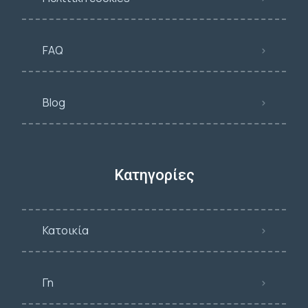
FAQ
Blog
Κατηγορίες
Κατοικία
Γη