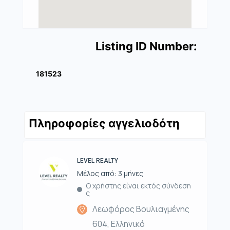
Listing ID Number:
181523
Πληροφορίες αγγελιοδότη
LEVEL REALTY
Μέλος από: 3 μήνες
Ο χρήστης είναι εκτός σύνδεση
ς
Λεωφόρος Βουλιαγμένης
604, Ελληνικό