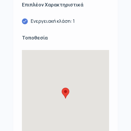
Επιπλέον Χαρακτηριστικά
Ενεργειακή κλάση: 1
Τοποθεσία