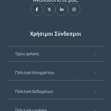
Χρήσιμοι Σύνδεσμοι
Όροι χρήσης
Πολιτική Απορρήτου
Πολιτική δεδομένων
Πολιτική cookies