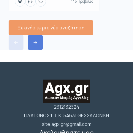
145 Προβολές
Ξεκινήστε μια νέα αναζήτηση
2312132324
ΠΛΑΤΩΝΟΣ 1 Τ.Κ. 54631 ΘΕΣΣΑΛΟΝΙΚΗ
site.agx.gr@gmail.com
Ακολουθήστε μας