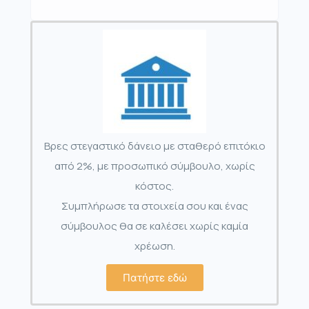
Βρες στεγαστικό δάνειο με σταθερό επιτόκιο
από 2%, με προσωπικό σύμβουλο, χωρίς
κόστος.
Συμπλήρωσε τα στοιχεία σου και ένας
σύμβουλος θα σε καλέσει χωρίς καμία
χρέωση.
Πατήστε εδώ