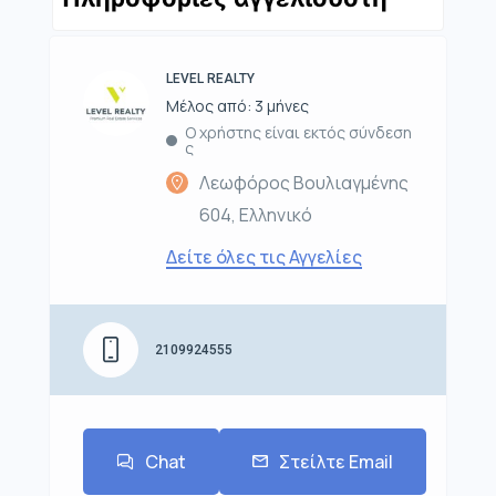
LEVEL REALTY
Μέλος από: 3 μήνες
Ο χρήστης είναι εκτός σύνδεση
ς
Λεωφόρος Βουλιαγμένης
604, Ελληνικό
Δείτε όλες τις Αγγελίες
2109924555
Chat
Στείλτε Email