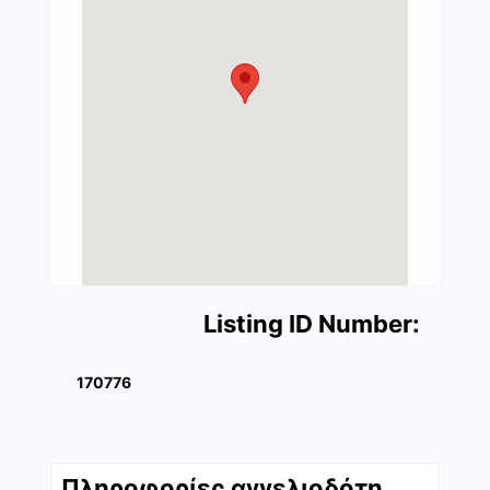
Listing ID Number:
170776
Πληροφορίες αγγελιοδότη