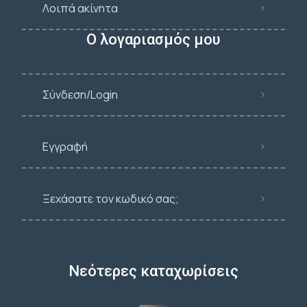
Λοιπά ακίνητα
Ο λογαριασμός μου
Σύνδεση/Login
Εγγραφή
Ξεχάσατε τον κωδικό σας;
Νεότερες καταχωρίσεις