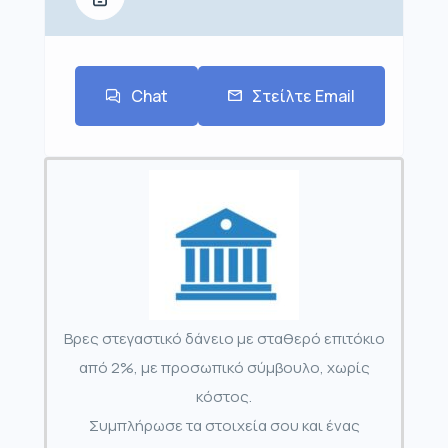
Chat
Στείλτε Email
Βρες στεγαστικό δάνειο με σταθερό επιτόκιο
από 2%, με προσωπικό σύμβουλο, χωρίς
κόστος.
Συμπλήρωσε τα στοιχεία σου και ένας