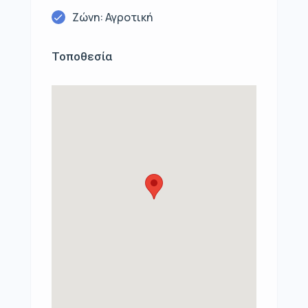
Ζώνη: Αγροτική
Τοποθεσία