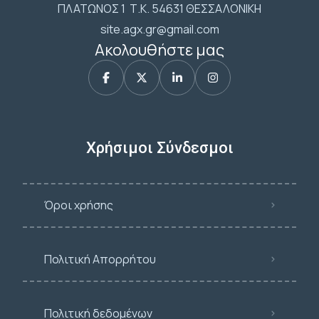
ΠΛΑΤΩΝΟΣ 1 Τ.Κ. 54631 ΘΕΣΣΑΛΟΝΙΚΗ
site.agx.gr@gmail.com
Ακολουθήστε μας
Χρήσιμοι Σύνδεσμοι
Όροι χρήσης
Πολιτική Απορρήτου
Πολιτική δεδομένων