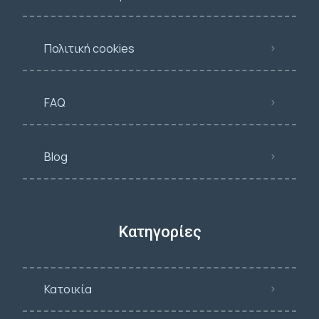
Πολιτική cookies
FAQ
Blog
Κατηγορίες
Κατοικία