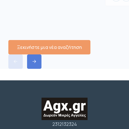
Ξεκινήστε μια νέα αναζήτηση
2312132324