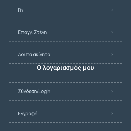
Γη
Επαγγ. Στέγη
Λοιπά ακίνητα
Ο λογαριασμός μου
Σύνδεση/Login
Εγγραφή