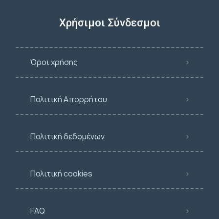
Χρήσιμοι Σύνδεσμοι
Όροι χρήσης
Πολιτική Απορρήτου
Πολιτική δεδομένων
Πολιτική cookies
FAQ