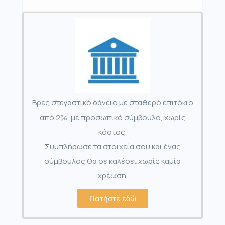
Βρες στεγαστικό δάνειο με σταθερό επιτόκιο
από 2%, με προσωπικό σύμβουλο, χωρίς
κόστος.
Συμπλήρωσε τα στοιχεία σου και ένας
σύμβουλος θα σε καλέσει χωρίς καμία
χρέωση.
Πατήστε εδώ