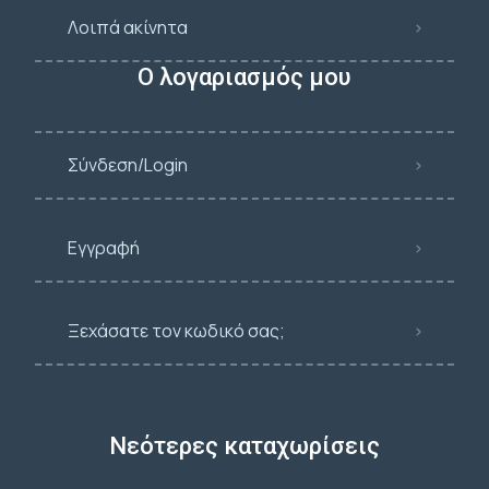
Λοιπά ακίνητα
Ο λογαριασμός μου
Σύνδεση/Login
Εγγραφή
Ξεχάσατε τον κωδικό σας;
Νεότερες καταχωρίσεις