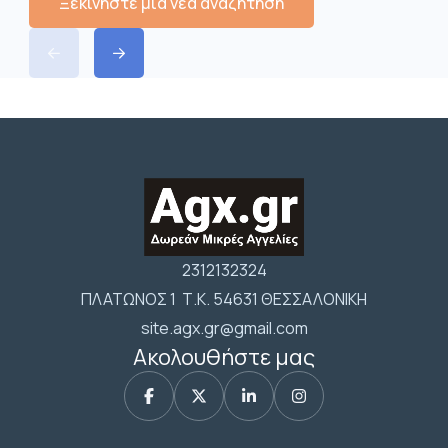
Ξεκινήστε μια νέα αναζήτηση
2312132324
ΠΛΑΤΩΝΟΣ 1 Τ.Κ. 54631 ΘΕΣΣΑΛΟΝΙΚΗ
site.agx.gr@gmail.com
Ακολουθήστε μας