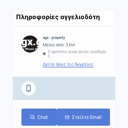
Πληροφορίες αγγελιοδότη
agx - property
Μέλος από: 3 έτη
Ο χρήστης είναι εκτός σύνδεση
ς
Δείτε όλες τις Αγγελίες
Chat
Στείλτε Email