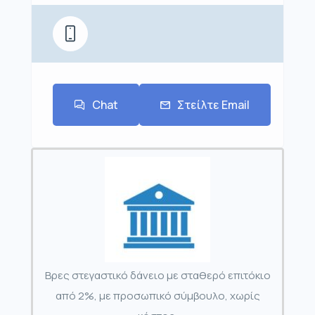
Chat
Στείλτε Email
Βρες στεγαστικό δάνειο με σταθερό επιτόκιο
από 2%, με προσωπικό σύμβουλο, χωρίς