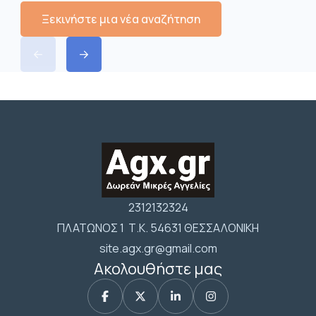
Ξεκινήστε μια νέα αναζήτηση
2312132324
ΠΛΑΤΩΝΟΣ 1 Τ.Κ. 54631 ΘΕΣΣΑΛΟΝΙΚΗ
site.agx.gr@gmail.com
Ακολουθήστε μας