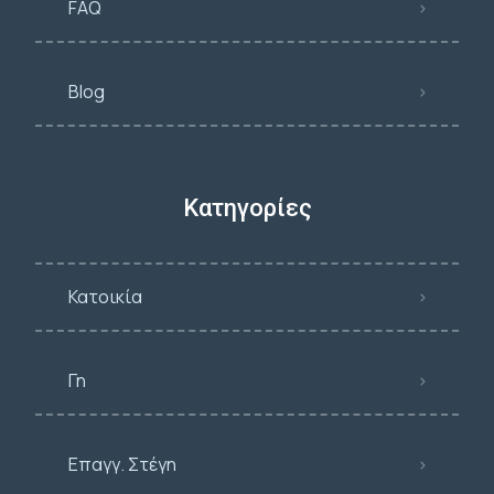
FAQ
Blog
Κατηγορίες
Κατοικία
Γη
Επαγγ. Στέγη