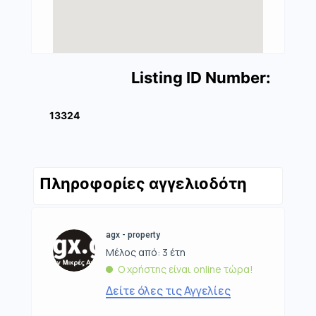
Listing ID Number:
13324
Πληροφορίες αγγελιοδότη
agx - property
Μέλος από: 3 έτη
Ο χρήστης είναι online τώρα!
Δείτε όλες τις Αγγελίες