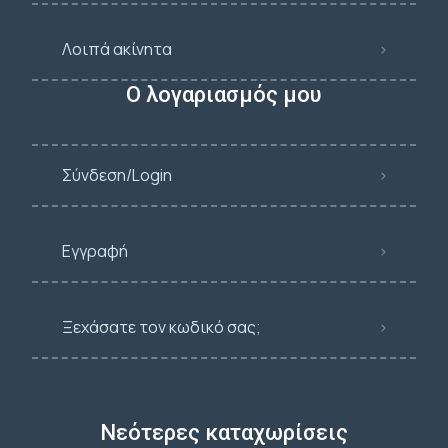
Λοιπά ακίνητα
Ο λογαριασμός μου
Σύνδεση/Login
Εγγραφή
Ξεχάσατε τον κωδικό σας;
Νεότερες καταχωρίσεις