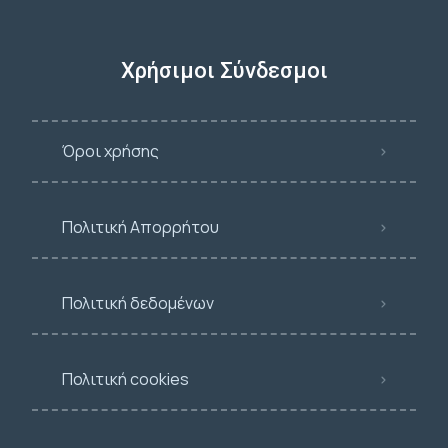
Χρήσιμοι Σύνδεσμοι
Όροι χρήσης
Πολιτική Απορρήτου
Πολιτική δεδομένων
Πολιτική cookies