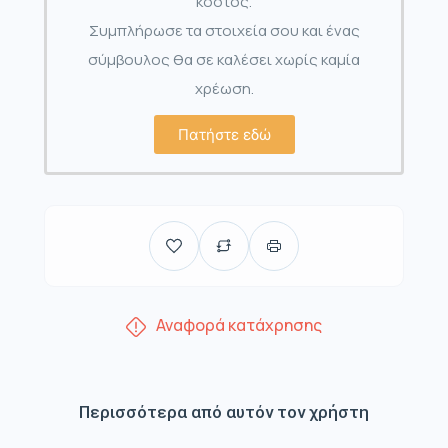
κόστος.
Συμπλήρωσε τα στοιχεία σου και ένας
σύμβουλος θα σε καλέσει χωρίς καμία
χρέωση.
Πατήστε εδώ
Αναφορά κατάχρησης
Περισσότερα από αυτόν τον χρήστη