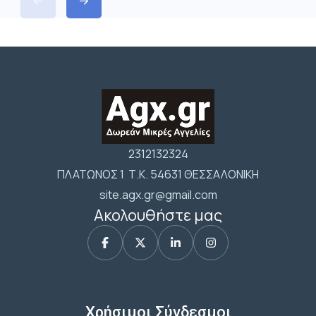
2312132324
ΠΛΑΤΩΝΟΣ 1 Τ.Κ. 54631 ΘΕΣΣΑΛΟΝΙΚΗ
site.agx.gr@gmail.com
Ακολουθήστε μας
Χρήσιμοι Σύνδεσμοι