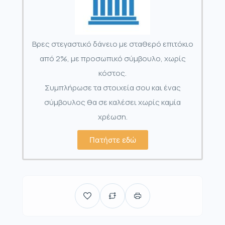
Βρες στεγαστικό δάνειο με σταθερό επιτόκιο
από 2%, με προσωπικό σύμβουλο, χωρίς
κόστος.
Συμπλήρωσε τα στοιχεία σου και ένας
σύμβουλος θα σε καλέσει χωρίς καμία
χρέωση.
Πατήστε εδώ