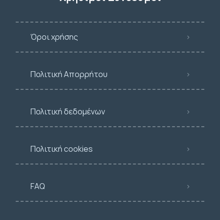
Όροι χρήσης
Πολιτική Απορρήτου
Πολιτική δεδομένων
Πολιτική cookies
FAQ