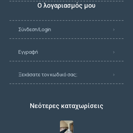
Ο λογαριασμός μου
Σύνδεση/Login
Εγγραφή
Ξεχάσατε τον κωδικό σας;
Νεότερες καταχωρίσεις