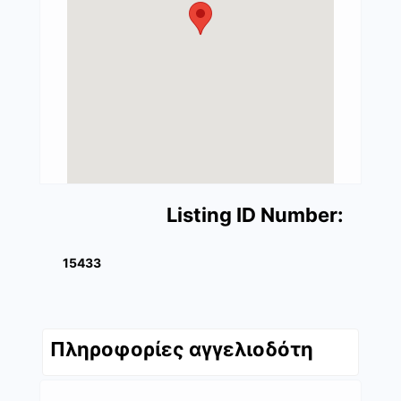
Listing ID Number:
15433
Πληροφορίες αγγελιοδότη