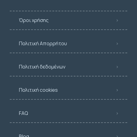
Όροι χρήσης
Πολιτική Απορρήτου
Πολιτική δεδομένων
Πολιτική cookies
FAQ
Blog