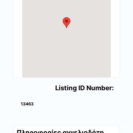
Listing ID Number:
13463
Πληροφορίες αγγελιοδότη