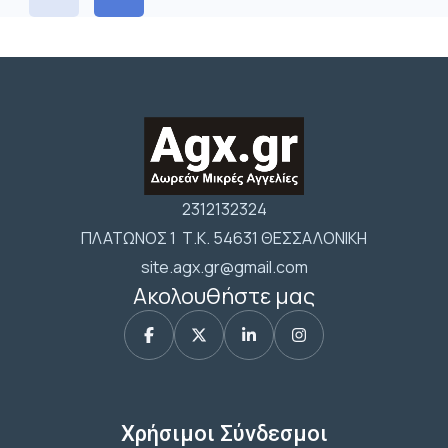
2312132324
ΠΛΑΤΩΝΟΣ 1 Τ.Κ. 54631 ΘΕΣΣΑΛΟΝΙΚΗ
site.agx.gr@gmail.com
Ακολουθήστε μας
Χρήσιμοι Σύνδεσμοι