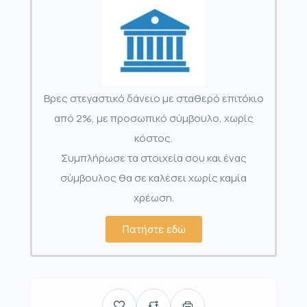
Βρες στεγαστικό δάνειο με σταθερό επιτόκιο
από 2%, με προσωπικό σύμβουλο, χωρίς
κόστος.
Συμπλήρωσε τα στοιχεία σου και ένας
σύμβουλος θα σε καλέσει χωρίς καμία
χρέωση.
Πατήστε εδώ