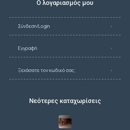
Ο λογαριασμός μου
Σύνδεση/Login
Εγγραφή
Ξεχάσατε τον κωδικό σας;
Νεότερες καταχωρίσεις