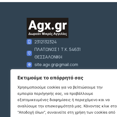
2312132324
ΠΛΑΤΩΝΟΣ 1 Τ.Κ. 54631
ΘΕΣΣΑΛΟΝΙΚΗ
site.agx.gr@gmail.com
Ακολουθήστε μας
Εκτιμούμε το απόρρητό σας
Χρησιμοποιούμε cookies για να βελτιώσουμε την
εμπειρία περιήγησής σας, να προβάλλουμε
εξατομικευμένες διαφημίσεις ή περιεχόμενο και να
αναλύουμε την επισκεψιμότητά μας.
Κάνοντας κλικ στο
"Αποδοχή όλων", συναινείτε στη χρήση των cookies από