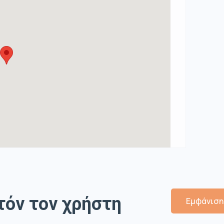
τόν τον χρήστη
Εμφάνιση 