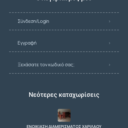
Σύνδεση/Login
Εγγραφή
Ξεχάσατε τον κωδικό σας;
Νεότερες καταχωρίσεις
ΕΝΟΙΚΙΑΣΗ ΔΙΑΜΕΡΙΣΜΑΤΟΣ ΧΑΡΙΛΑΟΥ