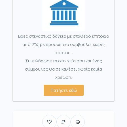
Βρες στεγαστικό δάνειο με σταθερό επιτόκιο
από 2%, με προσωπικό σύμβουλο, χωρίς
κόστος.
Συμπλήρωσε τα στοιχεία σου και ένας
σύμβουλος θα σε καλέσει χωρίς καμία
χρέωση.
Πατήστε εδώ