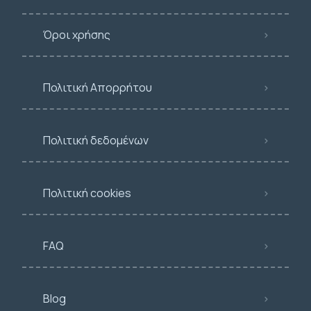
Όροι χρήσης
Πολιτική Απορρήτου
Πολιτική δεδομένων
Πολιτική cookies
FAQ
Blog