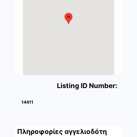
Listing ID Number:
14411
Πληροφορίες αγγελιοδότη