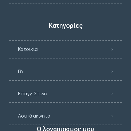
Κατηγορίες
Κατοικία
Γη
Επαγγ. Στέγη
Λοιπά ακίνητα
Ο λογαριασμός μου