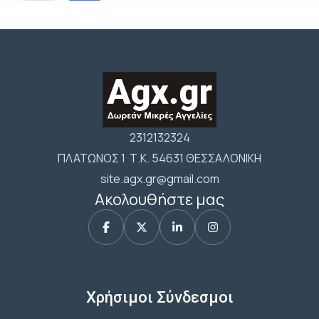
2312132324
ΠΛΑΤΩΝΟΣ 1 Τ.Κ. 54631 ΘΕΣΣΑΛΟΝΙΚΗ
site.agx.gr@gmail.com
Ακολουθήστε μας
Χρήσιμοι Σύνδεσμοι