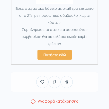
Βρες στεγαστικό δάνειο με σταθερό επιτόκιο
από 2%, με προσωπικό σύμβουλο, χωρίς
κόστος.
Συμπλήρωσε τα στοιχεία σου και ένας
σύμβουλος θα σε καλέσει χωρίς καμία
χρέωση.
Πατήστε εδώ
Αναφορά κατάχρησης