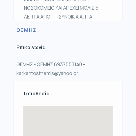
ΝΟΣΟΚΟΜΕΙΟ ΚΑΙ ΑΠΕΧΕΙ ΜΟΛΙΣ 5
ΛΕΠΤΑ ΑΠΟ ΤΗ ΣΥΝΟΙΚΙΑ Α.Τ. Α.
ΘΕΜΗΣ
Επικοινωνία
ΘΕΜΗΣ - ΘΕΜΗΣ 6937553140 -
karkantosthemis@yahoo.gr
Τοποθεσία