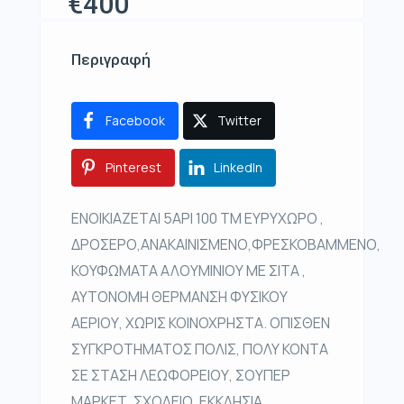
€400
Περιγραφή
Facebook
Twitter
Pinterest
LinkedIn
ΕΝΟΙΚΙΑΖΕΤΑΙ 5ΑΡΙ 100 ΤΜ ΕΥΡΥΧΩΡΟ ,
ΔΡΟΣΕΡΟ,ΑΝΑΚΑΙΝΙΣΜΕΝΟ,ΦΡΕΣΚΟΒΑΜΜΕΝΟ,
ΚΟΥΦΩΜΑΤΑ ΑΛΟΥΜΙΝΙΟΥ ΜΕ ΣΙΤΑ ,
ΑΥΤΟΝΟΜΗ ΘΕΡΜΑΝΣΗ ΦΥΣΙΚΟΥ
ΑΕΡΙΟΥ, ΧΩΡΙΣ ΚΟΙΝΟΧΡΗΣΤΑ. ΟΠΙΣΘΕΝ
ΣΥΓΚΡΟΤΗΜΑΤΟΣ ΠΟΛΙΣ, ΠΟΛΥ ΚΟΝΤΑ
ΣΕ ΣΤΑΣΗ ΛΕΩΦΟΡΕΙΟΥ, ΣΟΥΠΕΡ
ΜΑΡΚΕΤ, ΣΧΟΛΕΙΟ ,ΕΚΚΛΗΣΙΑ,