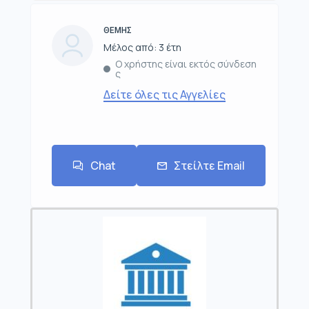
ΘΕΜΗΣ
Μέλος από: 3 έτη
Ο χρήστης είναι εκτός σύνδεση
ς
Δείτε όλες τις Αγγελίες
Chat
Στείλτε Email