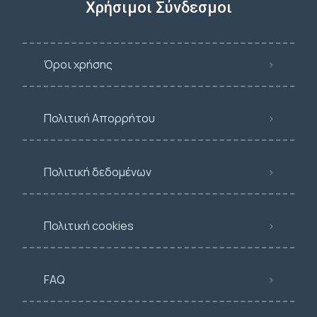
Χρήσιμοι Σύνδεσμοι
Όροι χρήσης
Πολιτική Απορρήτου
Πολιτική δεδομένων
Πολιτική cookies
FAQ