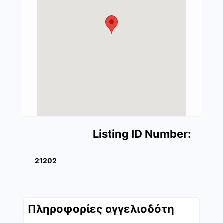
Listing ID Number:
21202
Πληροφορίες αγγελιοδότη