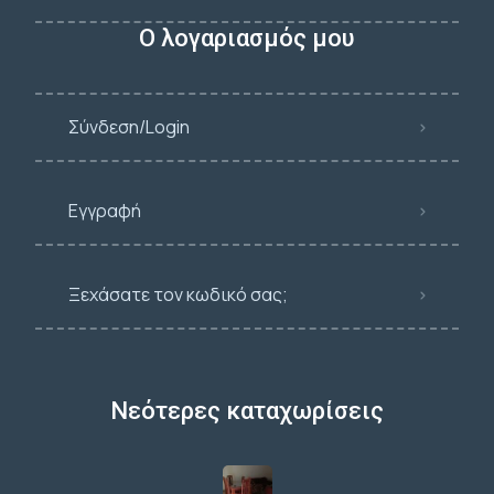
Ο λογαριασμός μου
Σύνδεση/Login
Εγγραφή
Ξεχάσατε τον κωδικό σας;
Νεότερες καταχωρίσεις