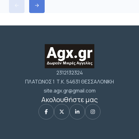
2312132324
ΠΛΑΤΩΝΟΣ 1 Τ.Κ. 54631 ΘΕΣΣΑΛΟΝΙΚΗ
site.agx.gr@gmail.com
Ακολουθήστε μας