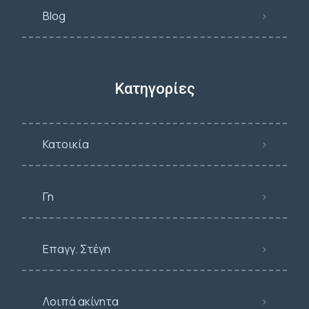
Blog
Κατηγορίες
Κατοικία
Γη
Επαγγ. Στέγη
Λοιπά ακίνητα