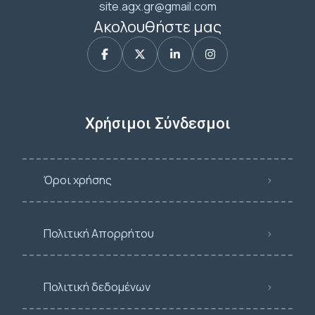
site.agx.gr@gmail.com
Ακολουθήστε μας
Χρήσιμοι Σύνδεσμοι
Όροι χρήσης
Πολιτική Απορρήτου
Πολιτική δεδομένων