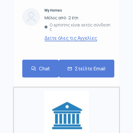
My Homes
Μέλος από: 2 έτη
Ο χρήστης είναι εκτός σύνδεση
ς
Δείτε όλες τις Αγγελίες
Chat
Στείλτε Email