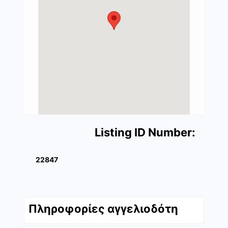
Listing ID Number:
22847
Πληροφορίες αγγελιοδότη