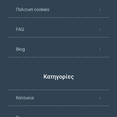
Πολιτική cookies
FAQ
Blog
Κατηγορίες
Κατοικία