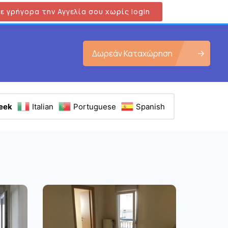
ε γρήγορα την Αγγελία σου χωρίς login
Δωρεάν Καταχώρηση
eek
Italian
Portuguese
Spanish