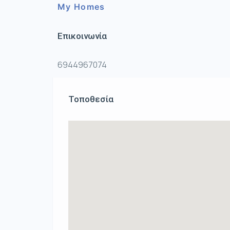
My Homes
Επικοινωνία
6944967074
Τοποθεσία