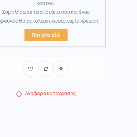
κόστος.
Συμπλήρωσε τα στοιχεία σου και ένας
βουλος θα σε καλέσει χωρίς καμία χρέωση.
Πατήστε εδώ
Αναφορά κατάχρησης