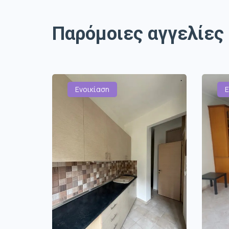
Παρόμοιες αγγελίες
Ενοικίαση
Ε