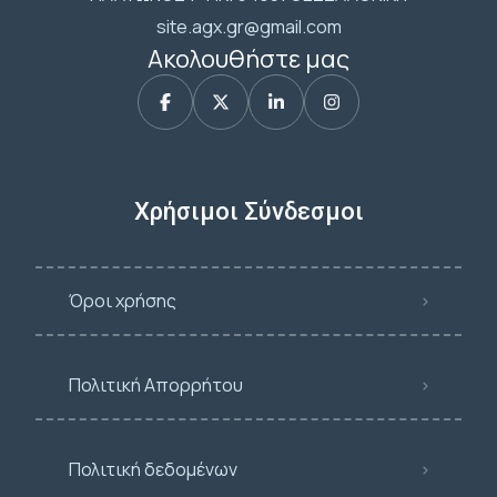
site.agx.gr@gmail.com
Ακολουθήστε μας
Χρήσιμοι Σύνδεσμοι
Όροι χρήσης
Πολιτική Απορρήτου
Πολιτική δεδομένων