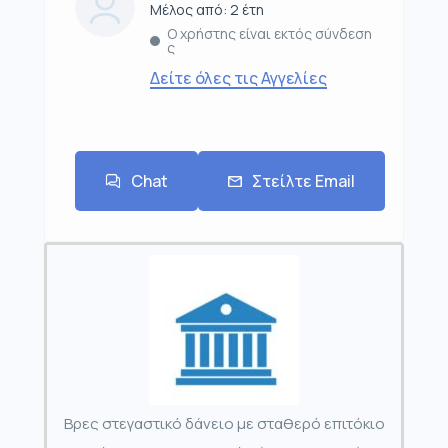
Μέλος από: 2 έτη
Ο χρήστης είναι εκτός σύνδεση
ς
Δείτε όλες τις Αγγελίες
Chat
Στείλτε Email
Βρες στεγαστικό δάνειο με σταθερό επιτόκιο