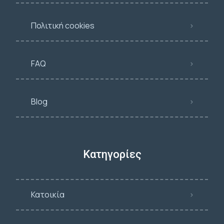
Πολιτική cookies
FAQ
Blog
Κατηγορίες
Κατοικία