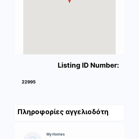
Listing ID Number:
22995
Πληροφορίες αγγελιοδότη
My Homes