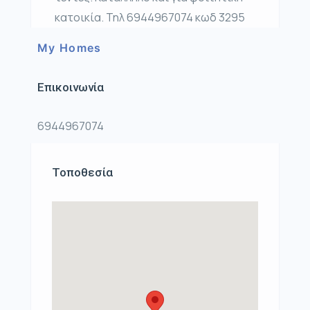
κατοικία. Τηλ 6944967074 κωδ 3295
My Homes
Επικοινωνία
6944967074
Τοποθεσία