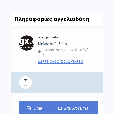
Πληροφορίες αγγελιοδότη
agx - property
Μέλος από: 3 έτη
Ο χρήστης είναι εκτός σύνδεση
ς
Δείτε όλες τις Αγγελίες
Chat
Στείλτε Email