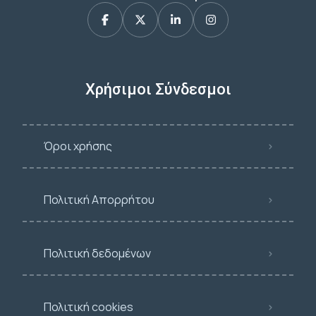
Χρήσιμοι Σύνδεσμοι
Όροι χρήσης
Πολιτική Απορρήτου
Πολιτική δεδομένων
Πολιτική cookies