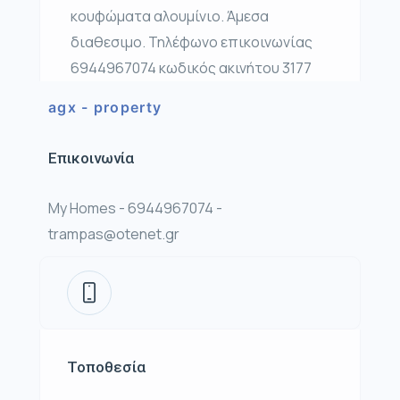
κουφώματα αλουμίνιο. Άμεσα
διαθεσιμο. Τηλέφωνο επικοινωνίας
6944967074 κωδικός ακινήτου 3177
agx - property
Επικοινωνία
My Homes - 6944967074 -
trampas@otenet.gr
Τοποθεσία