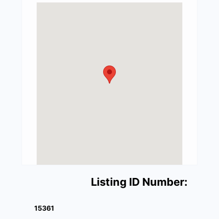
Listing ID Number:
15361