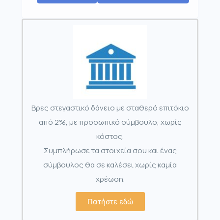
Βρες στεγαστικό δάνειο με σταθερό επιτόκιο
από 2%, με προσωπικό σύμβουλο, χωρίς
κόστος.
Συμπλήρωσε τα στοιχεία σου και ένας
σύμβουλος θα σε καλέσει χωρίς καμία
χρέωση.
Πατήστε εδώ