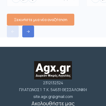
Ξεκινήστε μια νέα αναζήτηση
2312132324
ΠΛΑΤΩΝΟΣ 1 Τ.Κ. 54631 ΘΕΣΣΑΛΟΝΙΚΗ
site.agx.gr@gmail.com
Ακολουθήστε μας