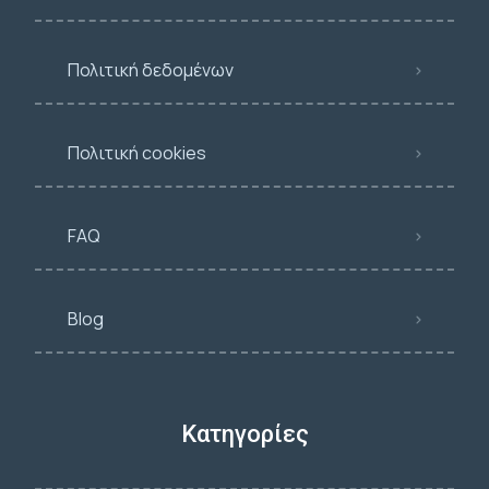
Πολιτική δεδομένων
Πολιτική cookies
FAQ
Blog
Κατηγορίες