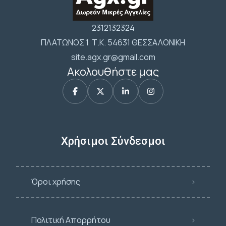
2312132324
ΠΛΑΤΩΝΟΣ 1 Τ.Κ. 54631 ΘΕΣΣΑΛΟΝΙΚΗ
site.agx.gr@gmail.com
Ακολουθήστε μας
Χρήσιμοι Σύνδεσμοι
Όροι χρήσης
Πολιτική Απορρήτου