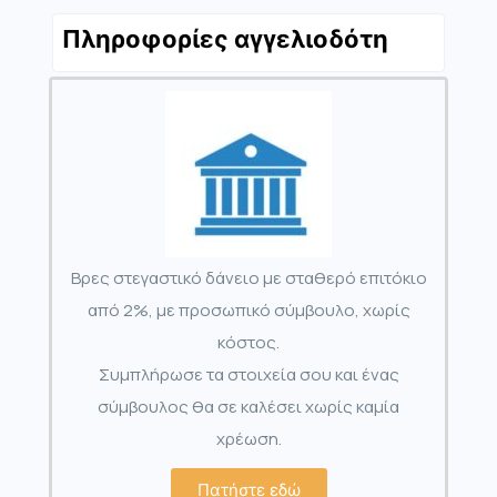
Πληροφορίες αγγελιοδότη
Βρες στεγαστικό δάνειο με σταθερό επιτόκιο
από 2%, με προσωπικό σύμβουλο, χωρίς
κόστος.
Συμπλήρωσε τα στοιχεία σου και ένας
σύμβουλος θα σε καλέσει χωρίς καμία
χρέωση.
Πατήστε εδώ