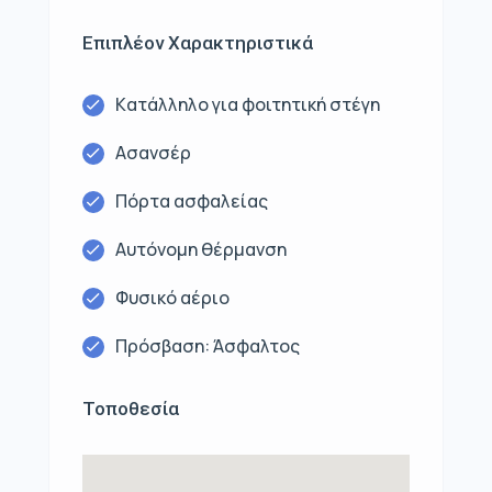
Επιπλέον Χαρακτηριστικά
Kατάλληλο για φοιτητική στέγη
Ασανσέρ
Πόρτα ασφαλείας
Αυτόνομη θέρμανση
Φυσικό αέριο
Πρόσβαση: Άσφαλτος
Τοποθεσία