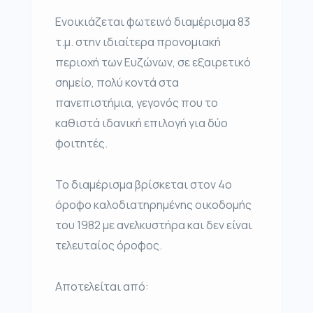
Ενοικιάζεται φωτεινό διαμέρισμα 83
τ.μ. στην ιδιαίτερα προνομιακή
περιοχή των Ευζώνων, σε εξαιρετικό
σημείο, πολύ κοντά στα
πανεπιστήμια, γεγονός που το
καθιστά ιδανική επιλογή για δύο
φοιτητές.
Το διαμέρισμα βρίσκεται στον 4ο
όροφο καλοδιατηρημένης οικοδομής
του 1982 με ανελκυστήρα και δεν είναι
τελευταίος όροφος.
Αποτελείται από: