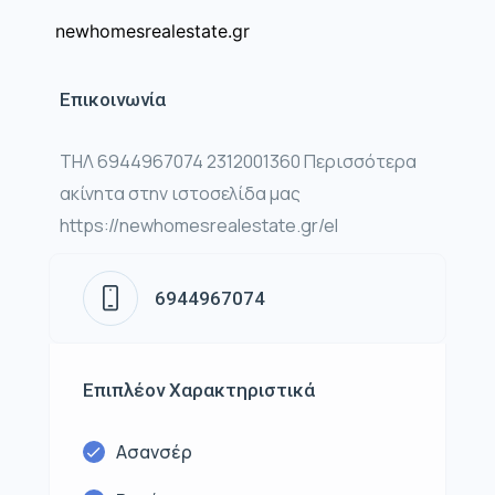
newhomesrealestate.gr
Επικοινωνία
ΤΗΛ 6944967074 2312001360 Περισσότερα
ακίνητα στην ιστοσελίδα μας
https://newhomesrealestate.gr/el
6944967074
Επιπλέον Χαρακτηριστικά
Ασανσέρ