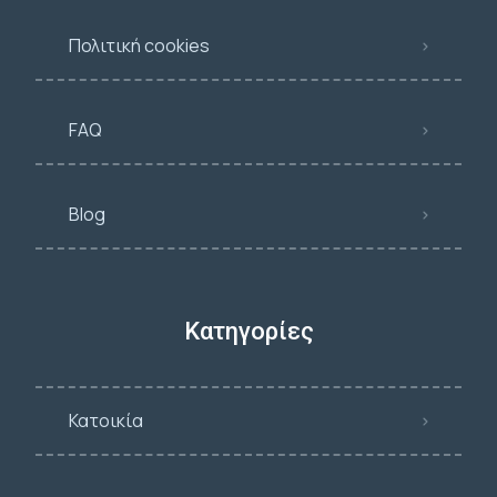
Πολιτική cookies
FAQ
Blog
Κατηγορίες
Κατοικία