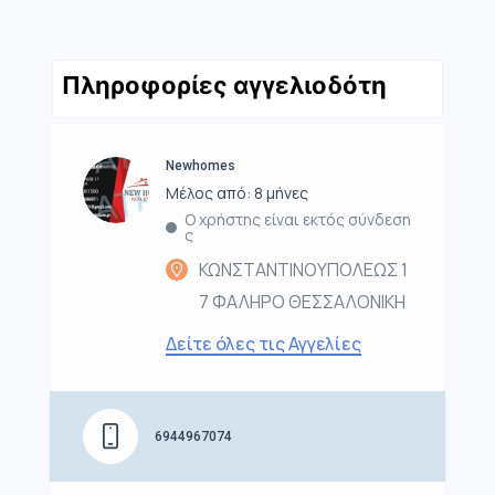
Πληροφορίες αγγελιοδότη
Newhomes
Μέλος από: 8 μήνες
Ο χρήστης είναι εκτός σύνδεση
ς
ΚΩΝΣΤΑΝΤΙΝΟΥΠΟΛΕΩΣ 1
7 ΦΑΛΗΡΟ ΘΕΣΣΑΛΟΝΙΚΗ
Δείτε όλες τις Αγγελίες
6944967074