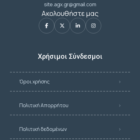
site.agx.gr@gmail.com
Ακολουθήστε μας
Χρήσιμοι Σύνδεσμοι
Όροι χρήσης
Πολιτική Απορρήτου
Πολιτική δεδομένων