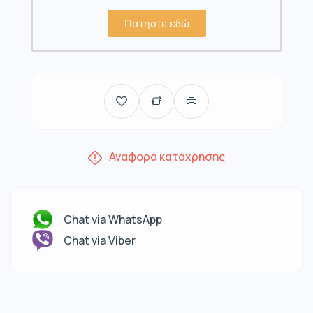
Πατήστε εδώ
Αναφορά κατάχρησης
Chat via WhatsApp
Chat via Viber