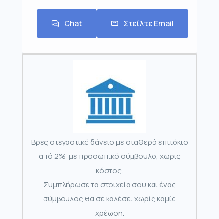
Chat
Στείλτε Email
Βρες στεγαστικό δάνειο με σταθερό επιτόκιο
από 2%, με προσωπικό σύμβουλο, χωρίς
κόστος.
Συμπλήρωσε τα στοιχεία σου και ένας
σύμβουλος θα σε καλέσει χωρίς καμία
χρέωση.