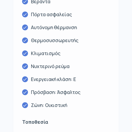
Βεράντα
Πόρτα ασφαλείας
Αυτόνομη θέρμανση
Θερμοσυσσωρευτής
Κλιματισμός
Νυχτερινό ρεύμα
Ενεργειακή κλάση: Ε
Πρόσβαση: Άσφαλτος
Ζώνη: Οικιστική
Τοποθεσία