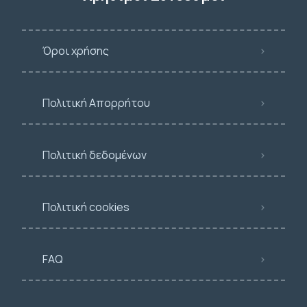
Όροι χρήσης
Πολιτική Απορρήτου
Πολιτική δεδομένων
Πολιτική cookies
FAQ