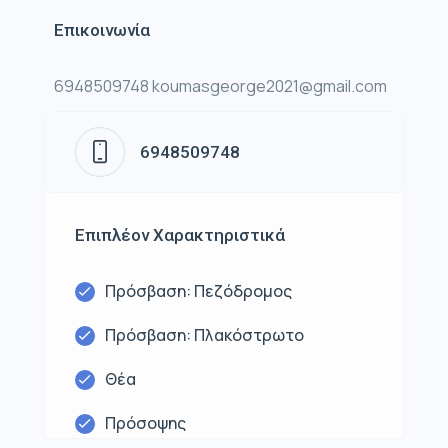
Επικοινωνία
6948509748 koumasgeorge2021@gmail.com
6948509748
Επιπλέον Χαρακτηριστικά
Πρόσβαση: Πεζόδρομος
Πρόσβαση: Πλακόστρωτο
Θέα
Πρόσοψης