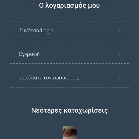
Ο λογαριασμός μου
Σύνδεση/Login
Εγγραφή
Ξεχάσατε τον κωδικό σας;
Νεότερες καταχωρίσεις