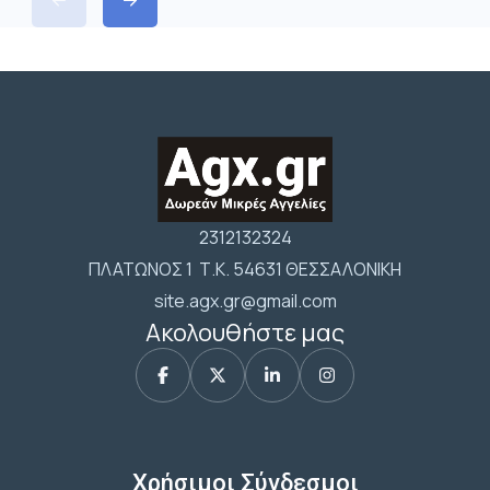
2312132324
ΠΛΑΤΩΝΟΣ 1 Τ.Κ. 54631 ΘΕΣΣΑΛΟΝΙΚΗ
site.agx.gr@gmail.com
Ακολουθήστε μας
Χρήσιμοι Σύνδεσμοι