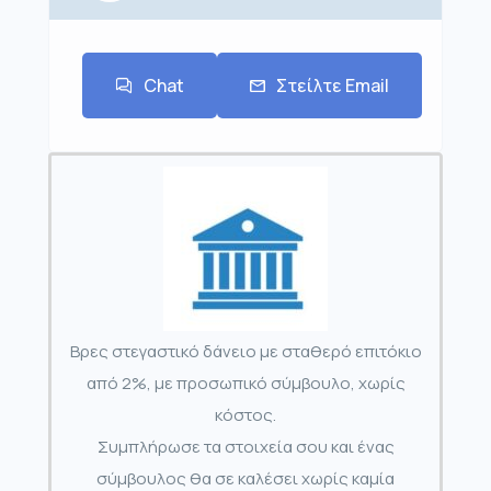
Chat
Στείλτε Email
Βρες στεγαστικό δάνειο με σταθερό επιτόκιο
από 2%, με προσωπικό σύμβουλο, χωρίς
κόστος.
Συμπλήρωσε τα στοιχεία σου και ένας
σύμβουλος θα σε καλέσει χωρίς καμία