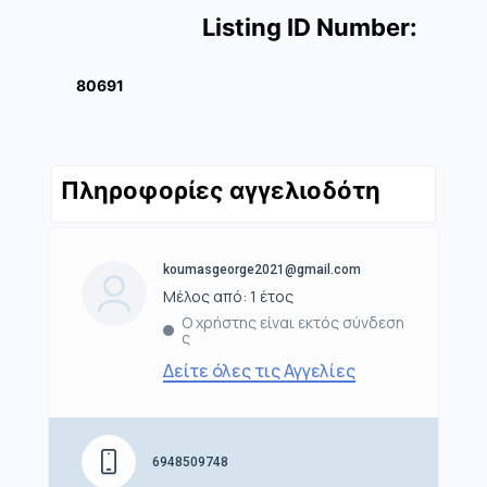
Listing ID Number:
80691
Πληροφορίες αγγελιοδότη
koumasgeorge2021@gmail.com
Μέλος από: 1 έτος
Ο χρήστης είναι εκτός σύνδεση
ς
Δείτε όλες τις Αγγελίες
6948509748