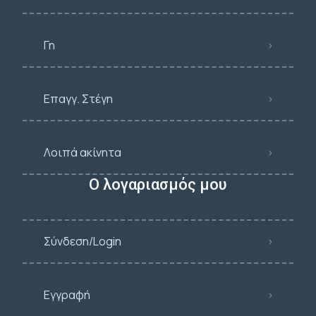
Γη
Επαγγ. Στέγη
Λοιπά ακίνητα
Ο λογαριασμός μου
Σύνδεση/Login
Εγγραφή