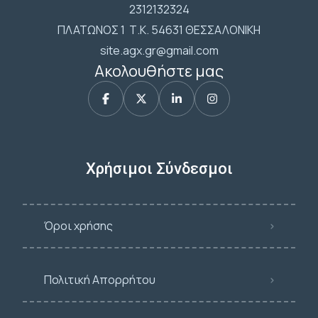
2312132324
ΠΛΑΤΩΝΟΣ 1 Τ.Κ. 54631 ΘΕΣΣΑΛΟΝΙΚΗ
site.agx.gr@gmail.com
Ακολουθήστε μας
Χρήσιμοι Σύνδεσμοι
Όροι χρήσης
Πολιτική Απορρήτου