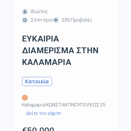
Ιδιώτης
2 έτη πρίν
235 Προβολές
ΕΥΚΑΙΡΙΑ
ΔΙΑΜΕΡΙΣΜΑ ΣΤΗΝ
ΚΑΛΑΜΑΡΙΑ
Κατοικία
Καλαμαριά ΚΩΝΣΤΑΝΤΙΝΟΥΠΟΛΕΩΣ 25
Δείτε τον χάρτη
€50.000