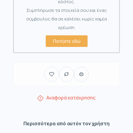
κόστος.
Συμπλήρωσε τα στοιχεία σου και ένας
σύμβουλος θα σε καλέσει χωρίς καμία
χρέωση.
Πατήστε εδώ
Αναφορά κατάχρησης
Περισσότερα από αυτόν τον χρήστη