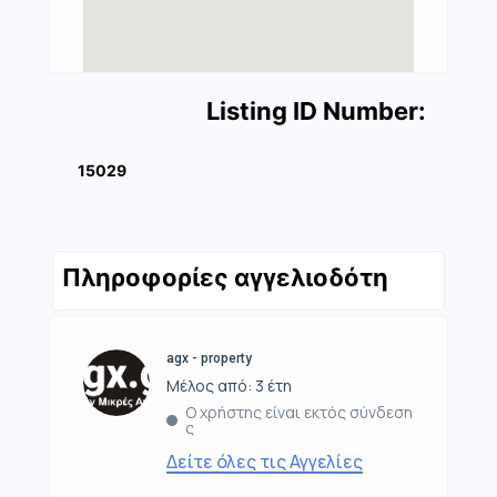
Listing ID Number:
15029
Πληροφορίες αγγελιοδότη
agx - property
Μέλος από: 3 έτη
Ο χρήστης είναι εκτός σύνδεση
ς
Δείτε όλες τις Αγγελίες