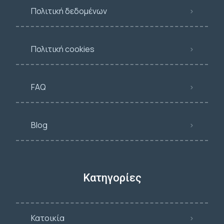
Πολιτική δεδομένων
Πολιτική cookies
FAQ
Blog
Κατηγορίες
Κατοικία