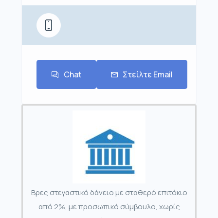
Chat
Στείλτε Email
Βρες στεγαστικό δάνειο με σταθερό επιτόκιο
από 2%, με προσωπικό σύμβουλο, χωρίς