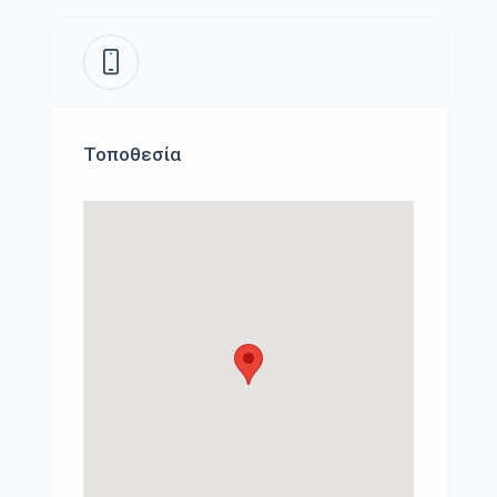
Τοποθεσία