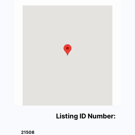
Listing ID Number:
21508