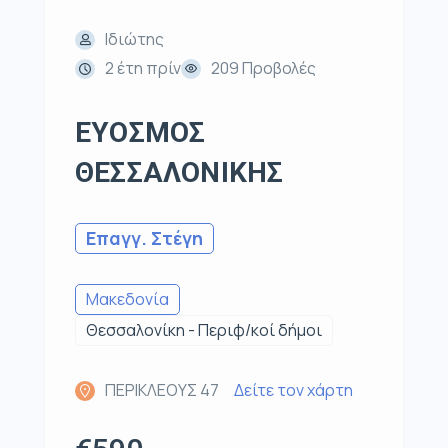
Ιδιώτης
2 έτη πρίν
209 Προβολές
ΕΥΟΣΜΟΣ
ΘΕΣΣΑΛΟΝΙΚΗΣ
Επαγγ. Στέγη
Μακεδονία
Θεσσαλονίκη - Περιφ/κοί δήμοι
ΠΕΡΙΚΛΕΟΥΣ 47
Δείτε τον χάρτη