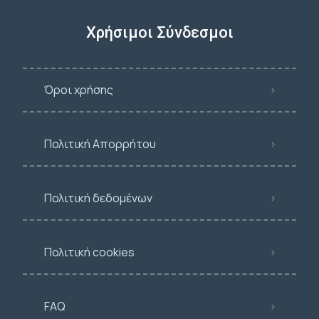
Χρήσιμοι Σύνδεσμοι
Όροι χρήσης
Πολιτική Απορρήτου
Πολιτική δεδομένων
Πολιτική cookies
FAQ