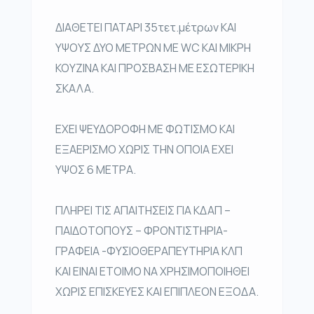
ΔΙΑΘΕΤΕΙ ΠΑΤΑΡΙ 35τετ.μέτρων ΚΑΙ
ΥΨΟΥΣ ΔΥΟ ΜΕΤΡΩΝ ΜΕ WC ΚΑΙ ΜΙΚΡΗ
ΚΟΥΖΙΝΑ ΚΑΙ ΠΡΟΣΒΑΣΗ ΜΕ ΕΣΩΤΕΡΙΚΗ
ΣΚΑΛΑ.
ΕΧΕΙ ΨΕΥΔΟΡΟΦΗ ΜΕ ΦΩΤΙΣΜΟ ΚΑΙ
ΕΞΑΕΡΙΣΜΟ ΧΩΡΙΣ ΤΗΝ ΟΠΟΙΑ ΕΧΕΙ
ΥΨΟΣ 6 ΜΕΤΡΑ.
ΠΛΗΡΕΙ ΤΙΣ ΑΠΑΙΤΗΣΕΙΣ ΓΙΑ ΚΔΑΠ –
ΠΑΙΔΟΤΟΠΟΥΣ – ΦΡΟΝΤΙΣΤΗΡΙΑ-
ΓΡΑΦΕΙΑ -ΦΥΣΙΟΘΕΡΑΠΕΥΤΗΡΙΑ ΚΛΠ
ΚΑΙ ΕΙΝΑΙ ΕΤΟΙΜΟ ΝΑ ΧΡΗΣΙΜΟΠΟΙΗΘΕΙ
ΧΩΡΙΣ ΕΠΙΣΚΕΥΕΣ ΚΑΙ ΕΠΙΠΛΕΟΝ ΕΞΟΔΑ.