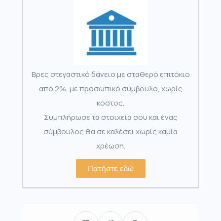
Βρες στεγαστικό δάνειο με σταθερό επιτόκιο
από 2%, με προσωπικό σύμβουλο, χωρίς
κόστος.
Συμπλήρωσε τα στοιχεία σου και ένας
σύμβουλος θα σε καλέσει χωρίς καμία
χρέωση.
Πατήστε εδώ