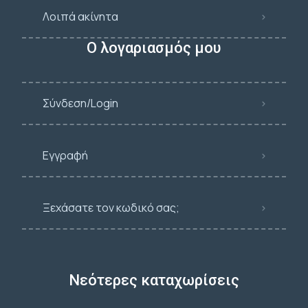
Λοιπά ακίνητα
Ο λογαριασμός μου
Σύνδεση/Login
Εγγραφή
Ξεχάσατε τον κωδικό σας;
Νεότερες καταχωρίσεις