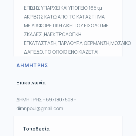
ΕΠΙΣΗΣ ΥΠΑΡΧΕΙ ΚΑΙ ΥΠΟΓΕΙΟ 165τμ
ΑΚΡΙΒΩΣ ΚΑΤΩ ΑΠΟ ΤΟ ΚΑΤΑΣΤΗΜΑ
ΜΕ ΔΙΑΦΟΡΕΤΙΚΗ ΔΙΚΗ ΤΟΥ ΕΙΣΟΔΟ ΜΕ
ΣΚΑΛΕΣ ,ΗΛΕΚΤΡΟΛΟΓΙΚΗ
ΕΓΚΑΤΑΣΤΑΣΗ,ΠΑΡΑΘΥΡΑ,ΘΕΡΜΑΝΣΗ,ΜΩΣΑΙΚΟ
ΔΑΠΕΔΟ,ΤΟ ΟΠΟΙΟ ΕΝΟΙΚΙΑΖΕΤΑΙ.
ΔΗΜΗΤΡΗΣ
Επικοινωνία
ΔΗΜΗΤΡΗΣ - 6971807508 -
dimnpoul@gmail.com
Τοποθεσία