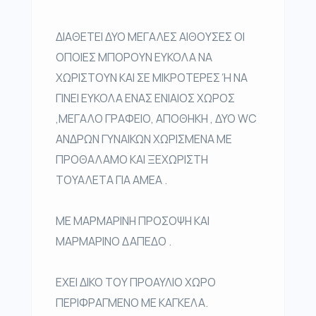
ΔΙΑΘΕΤΕΙ ΔΥΟ ΜΕΓΑΛΕΣ ΑΙΘΟΥΣΕΣ ΟΙ
ΟΠΟΙΕΣ ΜΠΟΡΟΥΝ ΕΥΚΟΛΑ ΝΑ
ΧΩΡΙΣΤΟΥΝ ΚΑΙ ΣΕ ΜΙΚΡΟΤΕΡΕΣ Ή ΝΑ
ΓΙΝΕΙ ΕΥΚΟΛΑ ΕΝΑΣ ΕΝΙΑΙΟΣ ΧΩΡΟΣ
,ΜΕΓΑΛΟ ΓΡΑΦΕΙΟ, ΑΠΟΘΗΚΗ , ΔΥΟ WC
ΑΝΔΡΩΝ ΓΥΝΑΙΚΩΝ ΧΩΡΙΣΜΕΝΑ ΜΕ
ΠΡΟΘΑΛΑΜΟ ΚΑΙ ΞΕΧΩΡΙΣΤΗ
ΤΟΥΑΛΕΤΑ ΓΙΑ ΑΜΕΑ .
ΜΕ ΜΑΡΜΑΡΙΝΗ ΠΡΟΣΟΨΗ ΚΑΙ
ΜΑΡΜΑΡΙΝΟ ΔΑΠΕΔΟ .
ΕΧΕΙ ΔΙΚΟ ΤΟΥ ΠΡΟΑΥΛΙΟ ΧΩΡΟ
ΠΕΡΙΦΡΑΓΜΕΝΟ ΜΕ ΚΑΓΚΕΛΑ.