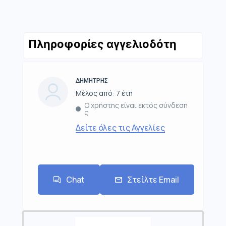
Πληροφορίες αγγελιοδότη
ΔΗΜΗΤΡΗΣ
Μέλος από: 7 έτη
Ο χρήστης είναι εκτός σύνδεση
ς
Δείτε όλες τις Αγγελίες
Chat
Στείλτε Email