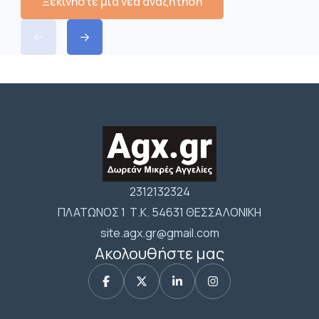
Ξεκινήστε μια νέα αναζήτηση
2312132324
ΠΛΑΤΩΝΟΣ 1 Τ.Κ. 54631 ΘΕΣΣΑΛΟΝΙΚΗ
site.agx.gr@gmail.com
Ακολουθήστε μας