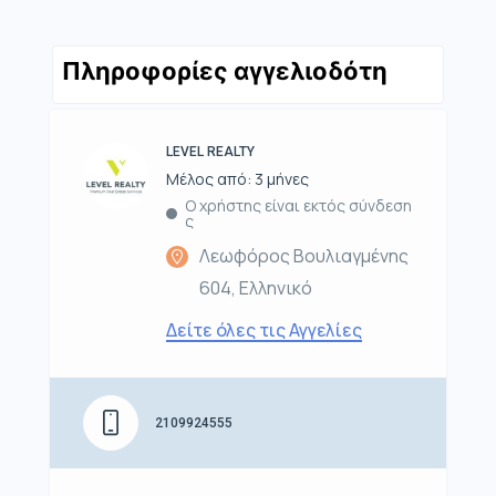
Πληροφορίες αγγελιοδότη
LEVEL REALTY
Μέλος από: 3 μήνες
Ο χρήστης είναι εκτός σύνδεση
ς
Λεωφόρος Βουλιαγμένης
604, Ελληνικό
Δείτε όλες τις Αγγελίες
2109924555