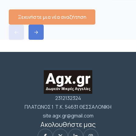
Ξεκινήστε μια νέα αναζήτηση
2312132324
ΠΛΑΤΩΝΟΣ 1 Τ.Κ. 54631 ΘΕΣΣΑΛΟΝΙΚΗ
site.agx.gr@gmail.com
Ακολουθήστε μας