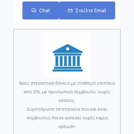
Chat
Στείλτε Email
Βρες στεγαστικό δάνειο με σταθερό επιτόκιο
από 2%, με προσωπικό σύμβουλο, χωρίς
κόστος.
Συμπλήρωσε τα στοιχεία σου και ένας
σύμβουλος θα σε καλέσει χωρίς καμία
χρέωση.