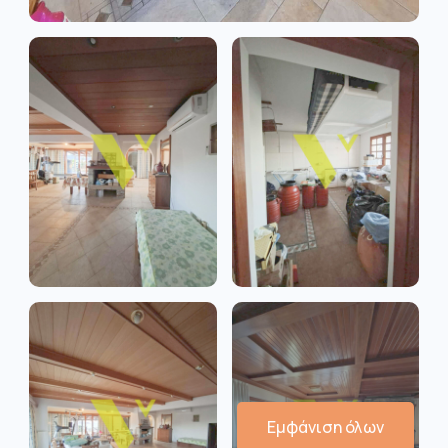
Εμφάνιση όλων