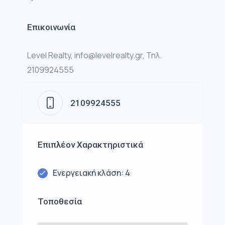
Επικοινωνία
Level Realty, info@levelrealty.gr, Τηλ.
2109924555
2109924555
Επιπλέον Χαρακτηριστικά
Ενεργειακή κλάση: 4
Τοποθεσία