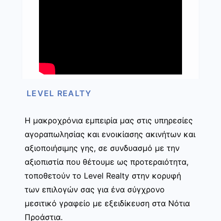
LEVEL REALTY
Η μακροχρόνια εμπειρία μας στις υπηρεσίες
αγοραπωλησίας και ενοικίασης ακινήτων και
αξιοποιήσιμης γης, σε συνδυασμό με την
αξιοπιστία που θέτουμε ως προτεραιότητα,
τοποθετούν το Level Realty στην κορυφή
των επιλογών σας για ένα σύγχρονο
μεσιτικό γραφείο με εξειδίκευση στα Νότια
Προάστια.