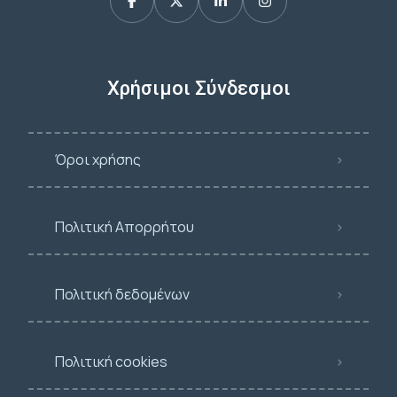
Χρήσιμοι Σύνδεσμοι
Όροι χρήσης
Πολιτική Απορρήτου
Πολιτική δεδομένων
Πολιτική cookies