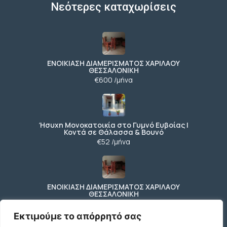
Νεότερες καταχωρίσεις
ΕΝΟΙΚΙΑΣΗ ΔΙΑΜΕΡΙΣΜΑΤΟΣ ΧΑΡΙΛΑΟΥ
ΘΕΣΣΑΛΟΝΙΚΗ
€600 /μήνα
Ήσυχη Μονοκατοικία στο Γυμνό Ευβοίας |
Κοντά σε Θάλασσα & Βουνό
€52 /μήνα
ΕΝΟΙΚΙΑΣΗ ΔΙΑΜΕΡΙΣΜΑΤΟΣ ΧΑΡΙΛΑΟΥ
ΘΕΣΣΑΛΟΝΙΚΗ
€600 /μήνα
Εκτιμούμε το απόρρητό σας