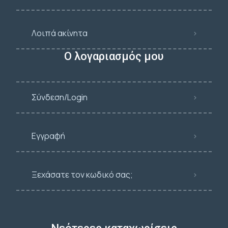
Λοιπά ακίνητα
Ο λογαριασμός μου
Σύνδεση/Login
Εγγραφή
Ξεχάσατε τον κωδικό σας;