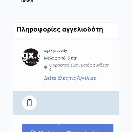
14659
Πληροφορίες αγγελιοδότη
agx - property
Μέλος από: 3 έτη
Ο χρήστης είναι εκτός σύνδεση
ς
Δείτε όλες τις Αγγελίες