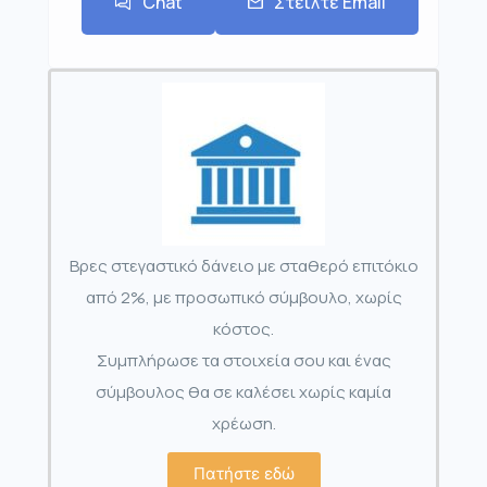
Chat
Στείλτε Email
Βρες στεγαστικό δάνειο με σταθερό επιτόκιο
από 2%, με προσωπικό σύμβουλο, χωρίς
κόστος.
Συμπλήρωσε τα στοιχεία σου και ένας
σύμβουλος θα σε καλέσει χωρίς καμία
χρέωση.
Πατήστε εδώ