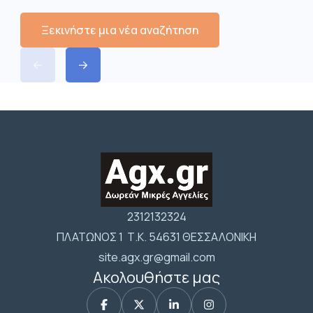
Ξεκινήστε μια νέα αναζήτηση
2312132324
ΠΛΑΤΩΝΟΣ 1 Τ.Κ. 54631 ΘΕΣΣΑΛΟΝΙΚΗ
site.agx.gr@gmail.com
Ακολουθήστε μας