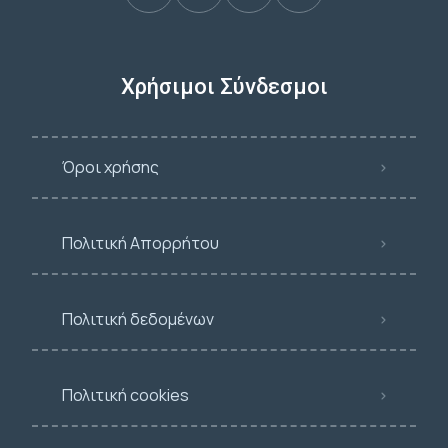
Χρήσιμοι Σύνδεσμοι
Όροι χρήσης
Πολιτική Απορρήτου
Πολιτική δεδομένων
Πολιτική cookies