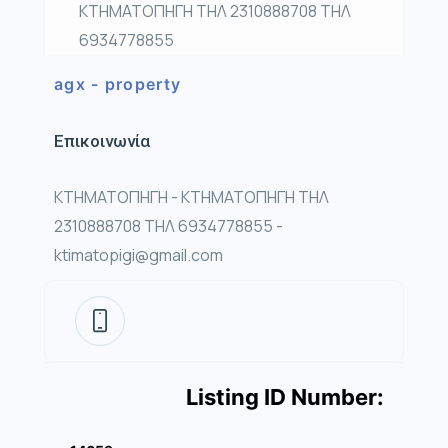
ΚΤΗΜΑΤΟΠΗΓΗ ΤΗΛ 2310888708 ΤΗΛ
6934778855
agx - property
Επικοινωνία
ΚΤΗΜΑΤΟΠΗΓΗ - ΚΤΗΜΑΤΟΠΗΓΗ ΤΗΛ
2310888708 ΤΗΛ 6934778855 -
ktimatopigi@gmail.com
Listing ID Number: