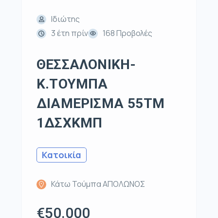
Ιδιώτης
3 έτη πρίν
168 Προβολές
ΘΕΣΣΑΛΟΝΙΚΗ-
Κ.ΤΟΥΜΠΑ
ΔΙΑΜΕΡΙΣΜΑ 55ΤΜ
1ΔΣΧΚΜΠ
Κατοικία
Κάτω Τούμπα ΑΠΟΛΩΝΟΣ
€50.000