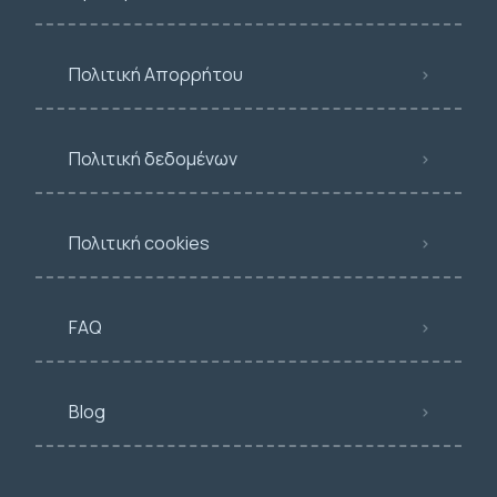
Πολιτική Απορρήτου
Πολιτική δεδομένων
Πολιτική cookies
FAQ
Blog