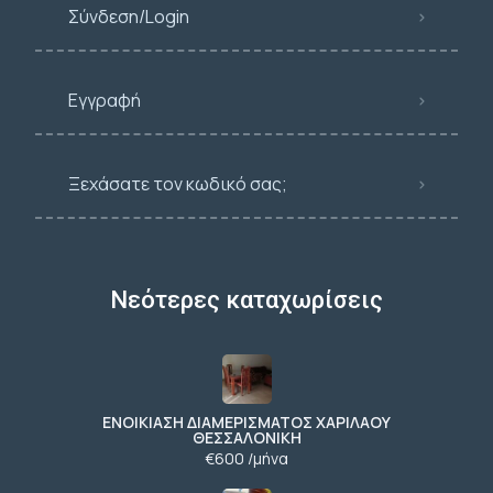
Σύνδεση/Login
Εγγραφή
Ξεχάσατε τον κωδικό σας;
Νεότερες καταχωρίσεις
ΕΝΟΙΚΙΑΣΗ ΔΙΑΜΕΡΙΣΜΑΤΟΣ ΧΑΡΙΛΑΟΥ
ΘΕΣΣΑΛΟΝΙΚΗ
€600 /μήνα