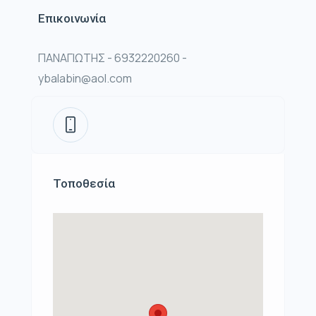
Επικοινωνία
ΠΑΝΑΓΙΩΤΗΣ - 6932220260 -
ybalabin@aol.com
Τοποθεσία