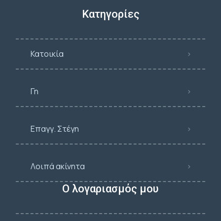
Κατηγορίες
Κατοικία
Γη
Επαγγ. Στέγη
Λοιπά ακίνητα
Ο λογαριασμός μου