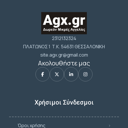
2312132324
ΠΛΑΤΩΝΟΣ 1 Τ.Κ. 54631 ΘΕΣΣΑΛΟΝΙΚΗ
site.agx.gr@gmail.com
Ακολουθήστε μας
Χρήσιμοι Σύνδεσμοι
Όροι χρήσης