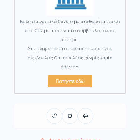
Βρες στεγαστικό δάνειο με σταθερό επιτόκιο
από 2%, με προσωπικό σύμβουλο, χωρίς
κόστος.
Συμπλήρωσε τα στοιχεία σου και ένας
σύμβουλος θα σε καλέσει χωρίς καμία
χρέωση.
Πατήστε εδώ