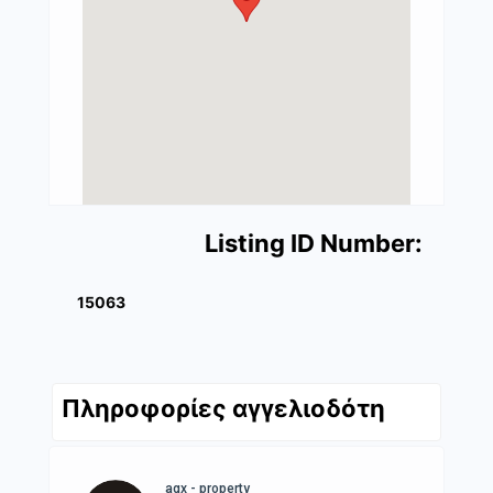
Listing ID Number:
15063
Πληροφορίες αγγελιοδότη
agx - property