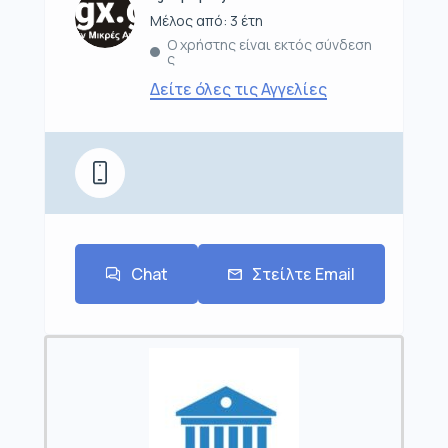
Μέλος από: 3 έτη
Ο χρήστης είναι εκτός σύνδεση
ς
Δείτε όλες τις Αγγελίες
Chat
Στείλτε Email