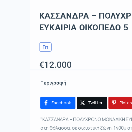
ΚΑΣΣΑΝΔΡΑ – ΠΟΛΥΧ
ΕΥΚΑΙΡΙΑ ΟΙΚΟΠΕΔΟ 5
Γη
€12.000
Περιγραφή
Facebook
Twitter
Pinter
"ΚΑΣΣΑΝΔΡΑ – ΠΟΛΥΧΡΟΝΟ ΜΟΝΑΔΙΚΗ ΕΥΚΑ
στη θάλασσα, σε οικιστική ζώνη, 1400μ 