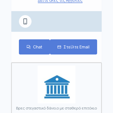
Δείτε όλες τις Αγγελίες
Chat
Στείλτε Email
Βρες στεγαστικό δάνειο με σταθερό επιτόκιο