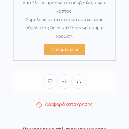
από 2%, με προσωπικό σύμβουλο, χωρίς
κόστος.
Συμπλήρωσε τα στοιχεία σου και ένας
σύμβουλος θα σε καλέσει χωρίς καμία
χρέωση.
Πατήστε εδώ
Αναφορά κατάχρησης