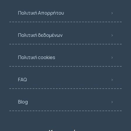
Πολιτική Απορρήτου
Πολιτική δεδομένων
Πολιτική cookies
FAQ
Blog