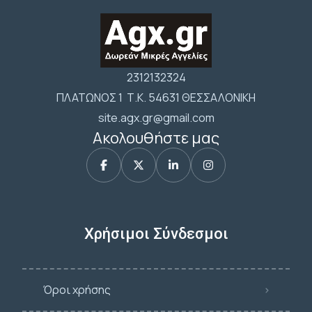
2312132324
ΠΛΑΤΩΝΟΣ 1 Τ.Κ. 54631 ΘΕΣΣΑΛΟΝΙΚΗ
site.agx.gr@gmail.com
Ακολουθήστε μας
Χρήσιμοι Σύνδεσμοι
Όροι χρήσης