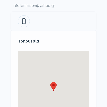
info.lamaison@yahoo.gr
Τοποθεσία