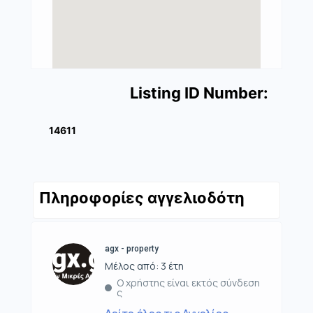
Listing ID Number:
14611
Πληροφορίες αγγελιοδότη
agx - property
Μέλος από: 3 έτη
Ο χρήστης είναι εκτός σύνδεση
ς